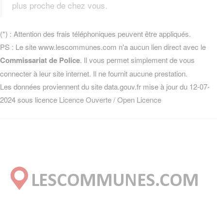
plus proche de chez vous.
(*) : Attention des frais téléphoniques peuvent être appliqués.
PS : Le site www.lescommunes.com n'a aucun lien direct avec le
Commissariat de Police
. Il vous permet simplement de vous
connecter à leur site internet. Il ne fournit aucune prestation.
Les données proviennent du site data.gouv.fr mise à jour du 12-07-
2024 sous licence
Licence Ouverte / Open Licence