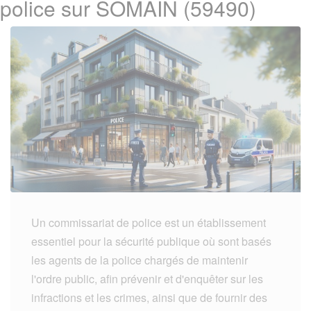
police sur SOMAIN (59490)
Un commissariat de police est un établissement
essentiel pour la sécurité publique où sont basés
les agents de la police chargés de maintenir
l'ordre public, afin prévenir et d'enquêter sur les
infractions et les crimes, ainsi que de fournir des