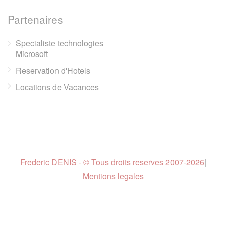
Partenaires
Specialiste technologies
Microsoft
Reservation d'Hotels
Locations de Vacances
Frederic DENIS - © Tous droits reserves 2007-2026
|
Mentions legales