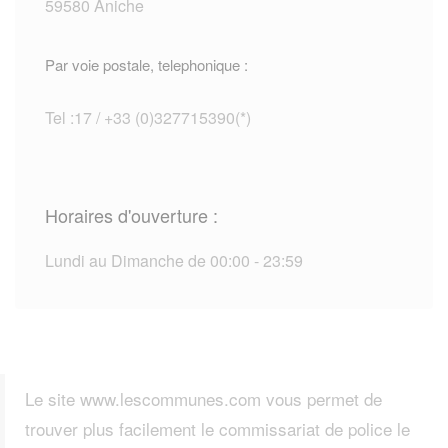
59580 Aniche
Par voie postale, telephonique :
Tel :17 / +33 (0)327715390(*)
Horaires d'ouverture :
Lundi au Dimanche de 00:00 - 23:59
Le site www.lescommunes.com vous permet de
trouver plus facilement le commissariat de police le