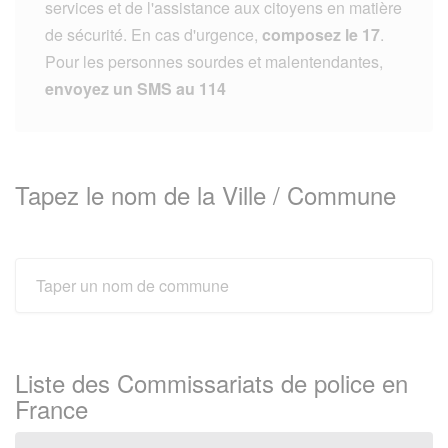
services et de l'assistance aux citoyens en matière
de sécurité. En cas d'urgence,
composez le 17
.
Pour les personnes sourdes et malentendantes,
envoyez un SMS au 114
Tapez le nom de la Ville / Commune
Liste des Commissariats de police en
France