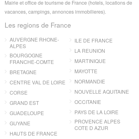
Mairie et office de tourisme de France (hotels, locations de
vacances, campings, annonces immobilieres).
Les regions de France
AUVERGNE RHONE-
ILE DE FRANCE
ALPES
LA REUNION
BOURGOGNE
MARTINIQUE
FRANCHE-COMTE
MAYOTTE
BRETAGNE
NORMANDIE
CENTRE VAL DE LOIRE
NOUVELLE AQUITAINE
CORSE
OCCITANIE
GRAND EST
PAYS DE LA LOIRE
GUADELOUPE
PROVENCE ALPES
GUYANE
COTE D AZUR
HAUTS DE FRANCE