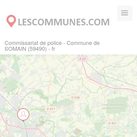
Panneau de gestion des cookies
Commissariat de police - Commune de
SOMAIN (59490) - fr