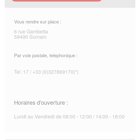
Vous rendre sur place :
6 rue Gambetta
59490 Somain
Par voie postale, telephonique :
Tel :17 / +33 (0)327869170(*)
Horaires d'ouverture :
Lundi au Vendredi de 08:00 - 12:00 / 14:00 - 18:00