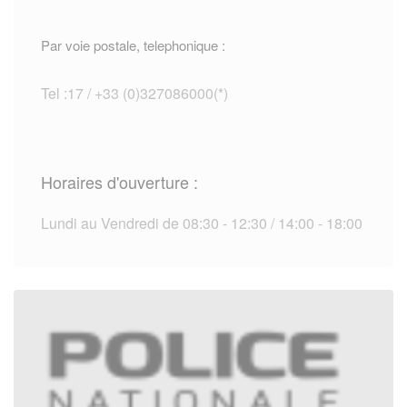
Par voie postale, telephonique :
Tel :17 / +33 (0)327086000(*)
Horaires d'ouverture :
Lundi au Vendredi de 08:30 - 12:30 / 14:00 - 18:00