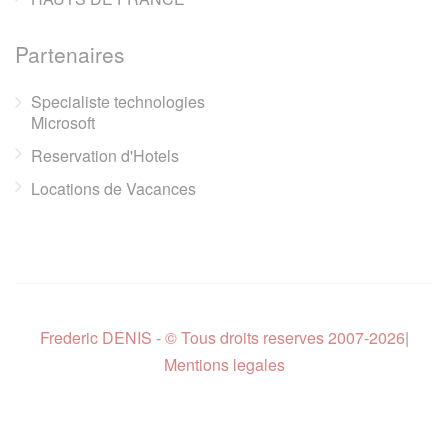
Partenaires
Specialiste technologies
Microsoft
Reservation d'Hotels
Locations de Vacances
Frederic DENIS - © Tous droits reserves 2007-2026
|
Mentions legales