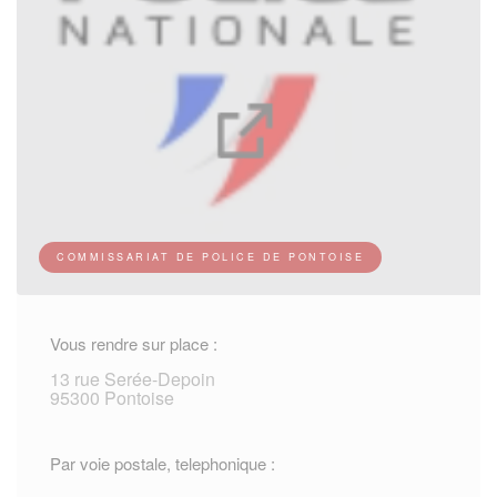
COMMISSARIAT DE POLICE DE PONTOISE
Vous rendre sur place :
13 rue Serée-Depoin
95300 Pontoise
Par voie postale, telephonique :