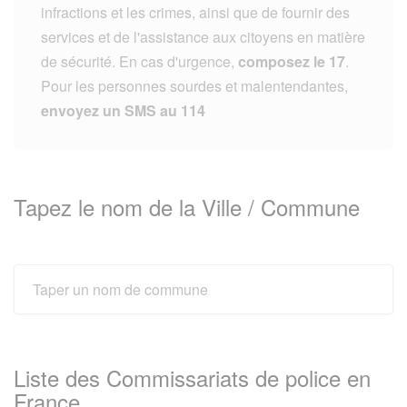
infractions et les crimes, ainsi que de fournir des
services et de l'assistance aux citoyens en matière
de sécurité. En cas d'urgence,
composez le 17
.
Pour les personnes sourdes et malentendantes,
envoyez un SMS au 114
Tapez le nom de la Ville / Commune
Liste des Commissariats de police en
France