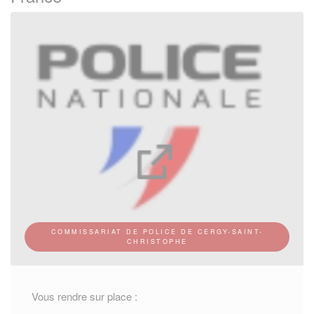
COMMISSARIAT DE POLICE DE CERGY-SAINT-
CHRISTOPHE
Vous rendre sur place :