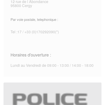
12 rue de l Abondance
95800 Cergy
Par voie postale, telephonique :
Tel :17 / +33 (0)170292090(*)
Horaires d'ouverture :
Lundi au Vendredi de 09:00 - 13:00 / 14:00 - 18:00