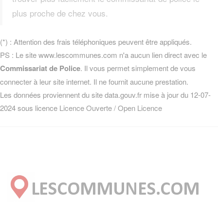
plus proche de chez vous.
(*) : Attention des frais téléphoniques peuvent être appliqués.
PS : Le site www.lescommunes.com n'a aucun lien direct avec le
Commissariat de Police
. Il vous permet simplement de vous
connecter à leur site internet. Il ne fournit aucune prestation.
Les données proviennent du site data.gouv.fr mise à jour du 12-07-
2024 sous licence
Licence Ouverte / Open Licence