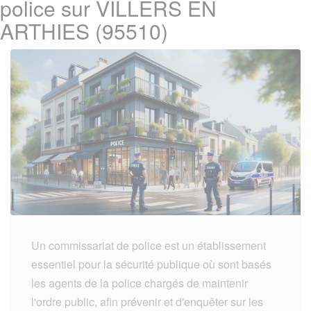
police sur VILLERS EN
ARTHIES (95510)
Un commissariat de police est un établissement
essentiel pour la sécurité publique où sont basés
les agents de la police chargés de maintenir
l'ordre public, afin prévenir et d'enquêter sur les