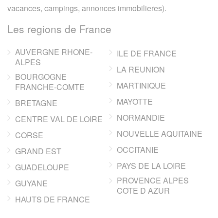
vacances, campings, annonces immobilieres).
Les regions de France
AUVERGNE RHONE-
ILE DE FRANCE
ALPES
LA REUNION
BOURGOGNE
MARTINIQUE
FRANCHE-COMTE
MAYOTTE
BRETAGNE
NORMANDIE
CENTRE VAL DE LOIRE
NOUVELLE AQUITAINE
CORSE
OCCITANIE
GRAND EST
PAYS DE LA LOIRE
GUADELOUPE
PROVENCE ALPES
GUYANE
COTE D AZUR
HAUTS DE FRANCE