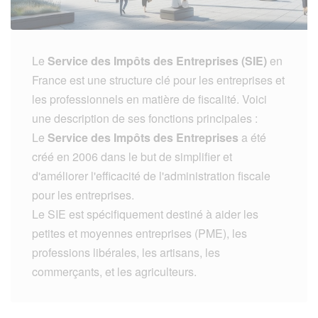
Le
Service des Impôts des Entreprises (SIE)
en
France est une structure clé pour les entreprises et
les professionnels en matière de fiscalité. Voici
une description de ses fonctions principales :
Le
Service des Impôts des Entreprises
a été
créé en 2006 dans le but de simplifier et
d'améliorer l'efficacité de l'administration fiscale
pour les entreprises.
Le SIE est spécifiquement destiné à aider les
petites et moyennes entreprises (PME), les
professions libérales, les artisans, les
commerçants, et les agriculteurs.