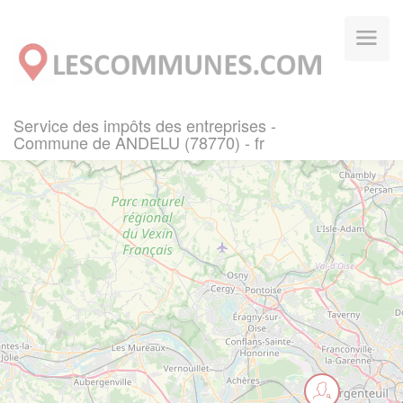
Panneau de gestion des cookies
Service des impôts des entreprises -
Commune de ANDELU (78770) - fr