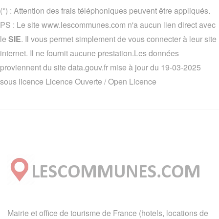
(*) : Attention des frais téléphoniques peuvent être appliqués.
PS : Le site www.lescommunes.com n'a aucun lien direct avec
le
SIE
. Il vous permet simplement de vous connecter à leur site
internet. Il ne fournit aucune prestation.Les données
proviennent du site data.gouv.fr mise à jour du 19-03-2025
sous licence
Licence Ouverte / Open Licence
Mairie et office de tourisme de France (hotels, locations de