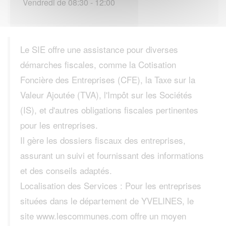
Vendredi de 08:30 - 12:00
Le SIE offre une assistance pour diverses
démarches fiscales, comme la Cotisation
Foncière des Entreprises (CFE), la Taxe sur la
Valeur Ajoutée (TVA), l'Impôt sur les Sociétés
(IS), et d'autres obligations fiscales pertinentes
pour les entreprises.
Il gère les dossiers fiscaux des entreprises,
assurant un suivi et fournissant des informations
et des conseils adaptés.
Localisation des Services : Pour les entreprises
situées dans le département de YVELINES, le
site www.lescommunes.com offre un moyen