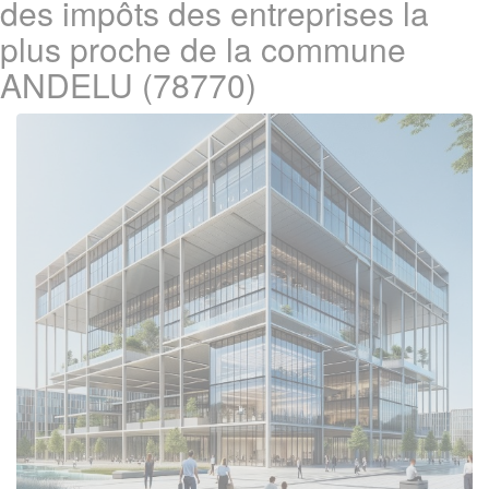
des impôts des entreprises la
plus proche de la commune
ANDELU (78770)