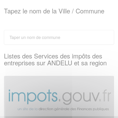
Tapez le nom de la Ville / Commune
Listes des Services des impôts des
entreprises sur ANDELU et sa region