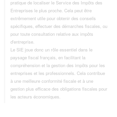
pratique de localiser le Service des Impôts des
Entreprises le plus proche. Cela peut être
extrêmement utile pour obtenir des conseils
spécifiques, effectuer des démarches fiscales, ou
pour toute consultation relative aux impôts
d'entreprise.
Le SIE joue donc un rôle essentiel dans le
paysage fiscal français, en facilitant la
compréhension et la gestion des impôts pour les
entreprises et les professionnels. Cela contribue
à une meilleure conformité fiscale et à une
gestion plus efficace des obligations fiscales pour
les acteurs économiques.