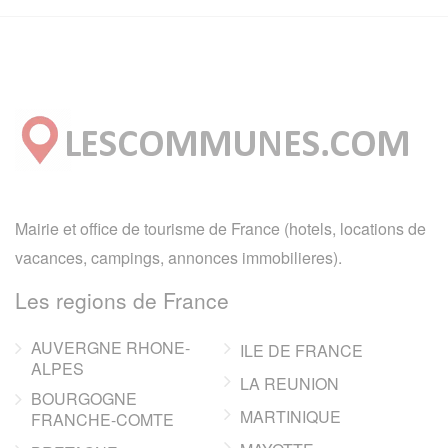
Mairie et office de tourisme de France (hotels, locations de
vacances, campings, annonces immobilieres).
Les regions de France
AUVERGNE RHONE-
ILE DE FRANCE
ALPES
LA REUNION
BOURGOGNE
MARTINIQUE
FRANCHE-COMTE