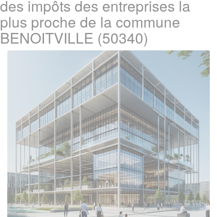
des impôts des entreprises la
plus proche de la commune
BENOITVILLE (50340)