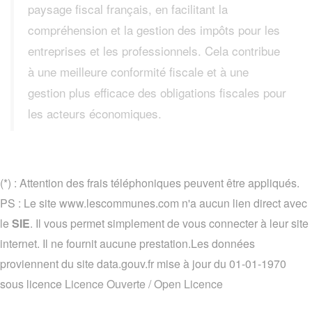
paysage fiscal français, en facilitant la
compréhension et la gestion des impôts pour les
entreprises et les professionnels. Cela contribue
à une meilleure conformité fiscale et à une
gestion plus efficace des obligations fiscales pour
les acteurs économiques.
(*) : Attention des frais téléphoniques peuvent être appliqués.
PS : Le site www.lescommunes.com n'a aucun lien direct avec
le
SIE
. Il vous permet simplement de vous connecter à leur site
internet. Il ne fournit aucune prestation.Les données
proviennent du site data.gouv.fr mise à jour du 01-01-1970
sous licence
Licence Ouverte / Open Licence