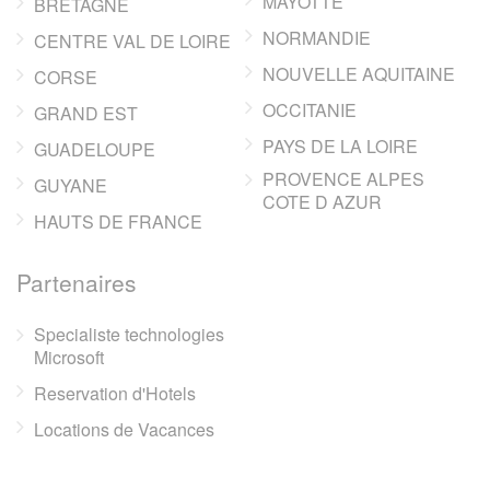
MAYOTTE
BRETAGNE
NORMANDIE
CENTRE VAL DE LOIRE
NOUVELLE AQUITAINE
CORSE
OCCITANIE
GRAND EST
PAYS DE LA LOIRE
GUADELOUPE
PROVENCE ALPES
GUYANE
COTE D AZUR
HAUTS DE FRANCE
Partenaires
Specialiste technologies
Microsoft
Reservation d'Hotels
Locations de Vacances