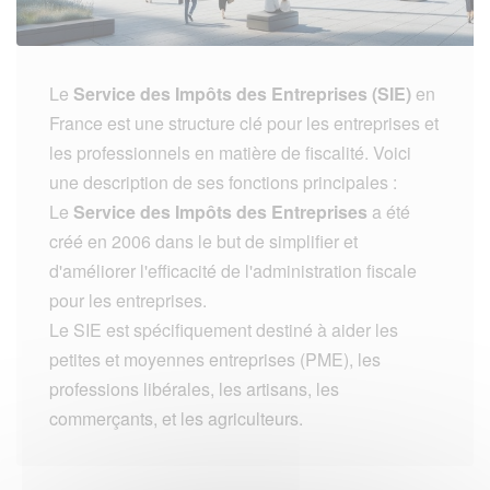
Le
Service des Impôts des Entreprises (SIE)
en
France est une structure clé pour les entreprises et
les professionnels en matière de fiscalité. Voici
une description de ses fonctions principales :
Le
Service des Impôts des Entreprises
a été
créé en 2006 dans le but de simplifier et
d'améliorer l'efficacité de l'administration fiscale
pour les entreprises.
Le SIE est spécifiquement destiné à aider les
petites et moyennes entreprises (PME), les
professions libérales, les artisans, les
commerçants, et les agriculteurs.