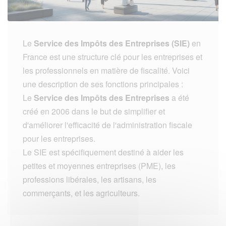
Le
Service des Impôts des Entreprises (SIE)
en
France est une structure clé pour les entreprises et
les professionnels en matière de fiscalité. Voici
une description de ses fonctions principales :
Le
Service des Impôts des Entreprises
a été
créé en 2006 dans le but de simplifier et
d'améliorer l'efficacité de l'administration fiscale
pour les entreprises.
Le SIE est spécifiquement destiné à aider les
petites et moyennes entreprises (PME), les
professions libérales, les artisans, les
commerçants, et les agriculteurs.