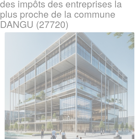
des impôts des entreprises la
plus proche de la commune
DANGU (27720)