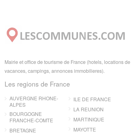
Mairie et office de tourisme de France (hotels, locations de
vacances, campings, annonces immobilieres).
Les regions de France
AUVERGNE RHONE-
ILE DE FRANCE
ALPES
LA REUNION
BOURGOGNE
MARTINIQUE
FRANCHE-COMTE
MAYOTTE
BRETAGNE