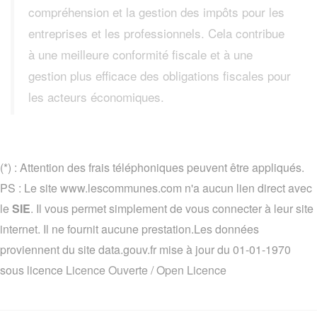
compréhension et la gestion des impôts pour les
entreprises et les professionnels. Cela contribue
à une meilleure conformité fiscale et à une
gestion plus efficace des obligations fiscales pour
les acteurs économiques.
(*) : Attention des frais téléphoniques peuvent être appliqués.
PS : Le site www.lescommunes.com n'a aucun lien direct avec
le
SIE
. Il vous permet simplement de vous connecter à leur site
internet. Il ne fournit aucune prestation.Les données
proviennent du site data.gouv.fr mise à jour du 01-01-1970
sous licence
Licence Ouverte / Open Licence