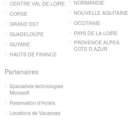
NORMANDIE
CENTRE VAL DE LOIRE
NOUVELLE AQUITAINE
CORSE
OCCITANIE
GRAND EST
PAYS DE LA LOIRE
GUADELOUPE
PROVENCE ALPES
GUYANE
COTE D AZUR
HAUTS DE FRANCE
Partenaires
Specialiste technologies
Microsoft
Reservation d'Hotels
Locations de Vacances