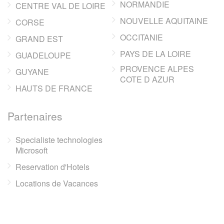
NORMANDIE
CENTRE VAL DE LOIRE
NOUVELLE AQUITAINE
CORSE
OCCITANIE
GRAND EST
PAYS DE LA LOIRE
GUADELOUPE
PROVENCE ALPES
GUYANE
COTE D AZUR
HAUTS DE FRANCE
Partenaires
Specialiste technologies
Microsoft
Reservation d'Hotels
Locations de Vacances