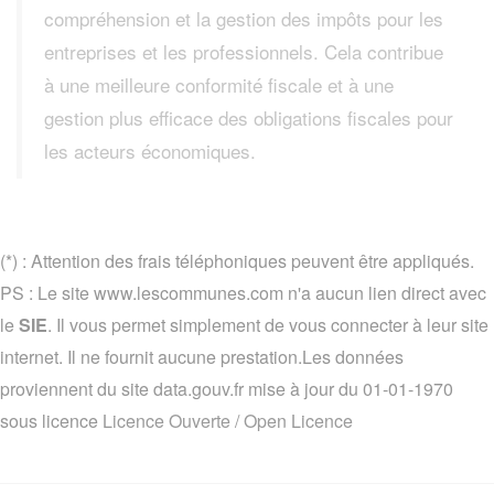
compréhension et la gestion des impôts pour les
entreprises et les professionnels. Cela contribue
à une meilleure conformité fiscale et à une
gestion plus efficace des obligations fiscales pour
les acteurs économiques.
(*) : Attention des frais téléphoniques peuvent être appliqués.
PS : Le site www.lescommunes.com n'a aucun lien direct avec
le
SIE
. Il vous permet simplement de vous connecter à leur site
internet. Il ne fournit aucune prestation.Les données
proviennent du site data.gouv.fr mise à jour du 01-01-1970
sous licence
Licence Ouverte / Open Licence