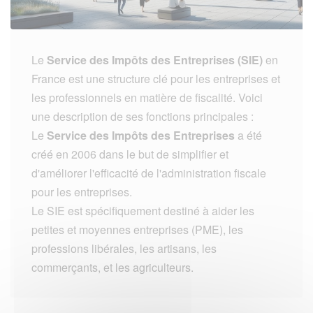
Le
Service des Impôts des Entreprises (SIE)
en
France est une structure clé pour les entreprises et
les professionnels en matière de fiscalité. Voici
une description de ses fonctions principales :
Le
Service des Impôts des Entreprises
a été
créé en 2006 dans le but de simplifier et
d'améliorer l'efficacité de l'administration fiscale
pour les entreprises.
Le SIE est spécifiquement destiné à aider les
petites et moyennes entreprises (PME), les
professions libérales, les artisans, les
commerçants, et les agriculteurs.