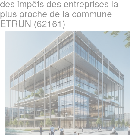
des impôts des entreprises la
plus proche de la commune
ETRUN (62161)