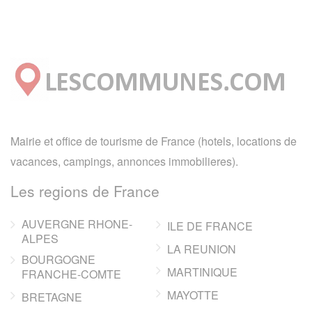
Mairie et office de tourisme de France (hotels, locations de
vacances, campings, annonces immobilieres).
Les regions de France
AUVERGNE RHONE-
ILE DE FRANCE
ALPES
LA REUNION
BOURGOGNE
MARTINIQUE
FRANCHE-COMTE
MAYOTTE
BRETAGNE