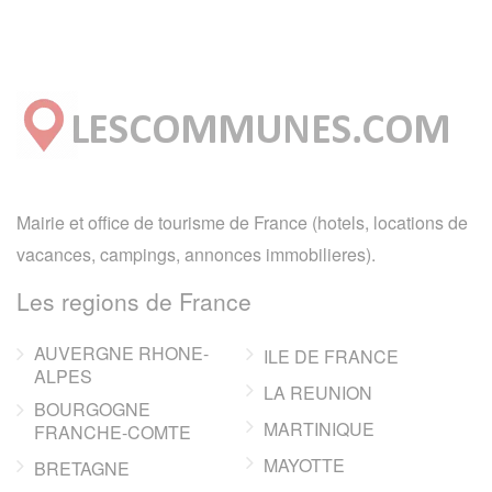
Mairie et office de tourisme de France (hotels, locations de
vacances, campings, annonces immobilieres).
Les regions de France
AUVERGNE RHONE-
ILE DE FRANCE
ALPES
LA REUNION
BOURGOGNE
MARTINIQUE
FRANCHE-COMTE
MAYOTTE
BRETAGNE