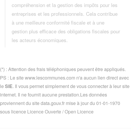
compréhension et la gestion des impôts pour les
entreprises et les professionnels. Cela contribue
à une meilleure conformité fiscale et à une
gestion plus efficace des obligations fiscales pour
les acteurs économiques.
(*) : Attention des frais téléphoniques peuvent être appliqués.
PS : Le site www.lescommunes.com n'a aucun lien direct avec
le
SIE
. Il vous permet simplement de vous connecter à leur site
internet. Il ne fournit aucune prestation.Les données
proviennent du site data.gouv.fr mise à jour du 01-01-1970
sous licence
Licence Ouverte / Open Licence