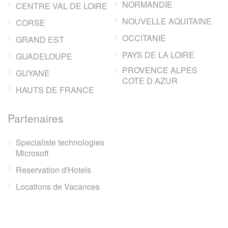
NORMANDIE
CENTRE VAL DE LOIRE
NOUVELLE AQUITAINE
CORSE
OCCITANIE
GRAND EST
PAYS DE LA LOIRE
GUADELOUPE
PROVENCE ALPES
GUYANE
COTE D AZUR
HAUTS DE FRANCE
Partenaires
Specialiste technologies
Microsoft
Reservation d'Hotels
Locations de Vacances