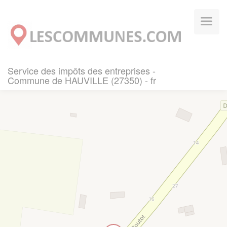
Panneau de gestion des cookies
Service des impôts des entreprises -
Commune de HAUVILLE (27350) - fr