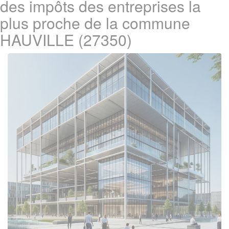
des impôts des entreprises la
plus proche de la commune
HAUVILLE (27350)