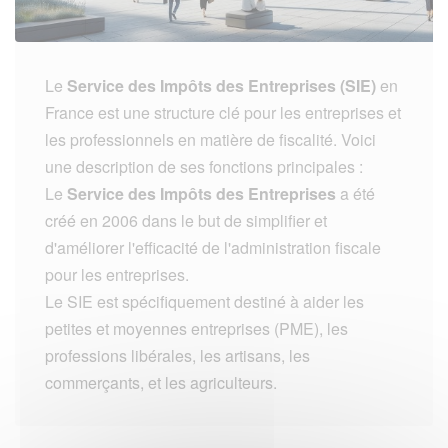
Le
Service des Impôts des Entreprises (SIE)
en
France est une structure clé pour les entreprises et
les professionnels en matière de fiscalité. Voici
une description de ses fonctions principales :
Le
Service des Impôts des Entreprises
a été
créé en 2006 dans le but de simplifier et
d'améliorer l'efficacité de l'administration fiscale
pour les entreprises.
Le SIE est spécifiquement destiné à aider les
petites et moyennes entreprises (PME), les
professions libérales, les artisans, les
commerçants, et les agriculteurs.