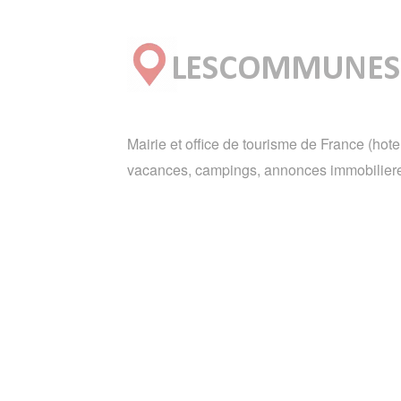
Mairie et office de tourisme de France (hote
vacances, campings, annonces immobiliere