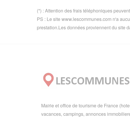
(*) : Attention des frais téléphoniques peuvent
PS : Le site www.lescommunes.com n'a aucun 
prestation.Les données proviennent du site d
Mairie et office de tourisme de France (hote
vacances, campings, annonces immobiliere