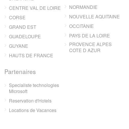
NORMANDIE
CENTRE VAL DE LOIRE
NOUVELLE AQUITAINE
CORSE
OCCITANIE
GRAND EST
PAYS DE LA LOIRE
GUADELOUPE
PROVENCE ALPES
GUYANE
COTE D AZUR
HAUTS DE FRANCE
Partenaires
Specialiste technologies
Microsoft
Reservation d'Hotels
Locations de Vacances