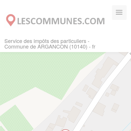
Panneau de gestion des cookies
Service des impôts des particuliers -
Commune de ARGANCON (10140) - fr