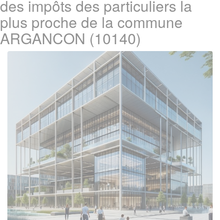
des impôts des particuliers la
plus proche de la commune
ARGANCON (10140)