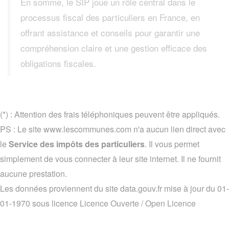
En somme, le SIP joue un rôle central dans le
processus fiscal des particuliers en France, en
offrant assistance et conseils pour garantir une
compréhension claire et une gestion efficace des
obligations fiscales.
(*) : Attention des frais téléphoniques peuvent être appliqués.
PS : Le site www.lescommunes.com n'a aucun lien direct avec
le
Service des impôts des particuliers
. Il vous permet
simplement de vous connecter à leur site internet. Il ne fournit
aucune prestation.
Les données proviennent du site data.gouv.fr mise à jour du 01-
01-1970 sous licence
Licence Ouverte / Open Licence