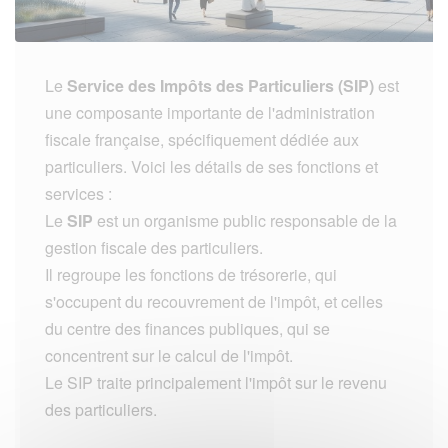
Le
Service des Impôts des Particuliers (SIP)
est
une composante importante de l'administration
fiscale française, spécifiquement dédiée aux
particuliers. Voici les détails de ses fonctions et
services :
Le
SIP
est un organisme public responsable de la
gestion fiscale des particuliers.
Il regroupe les fonctions de trésorerie, qui
s'occupent du recouvrement de l'impôt, et celles
du centre des finances publiques, qui se
concentrent sur le calcul de l'impôt.
Le SIP traite principalement l'impôt sur le revenu
des particuliers.