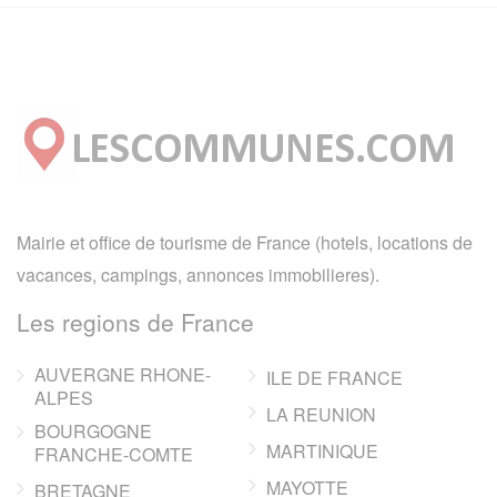
Mairie et office de tourisme de France (hotels, locations de
vacances, campings, annonces immobilieres).
Les regions de France
AUVERGNE RHONE-
ILE DE FRANCE
ALPES
LA REUNION
BOURGOGNE
MARTINIQUE
FRANCHE-COMTE
MAYOTTE
BRETAGNE