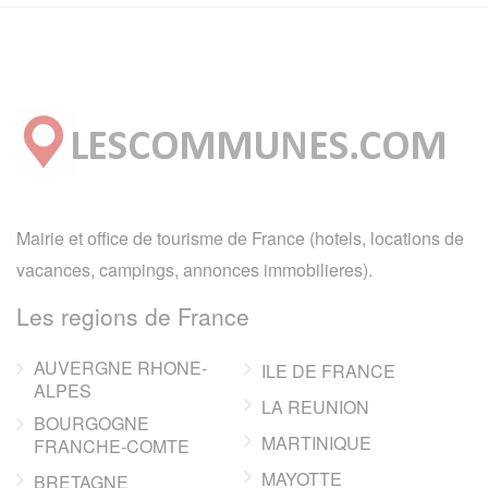
Mairie et office de tourisme de France (hotels, locations de
vacances, campings, annonces immobilieres).
Les regions de France
AUVERGNE RHONE-
ILE DE FRANCE
ALPES
LA REUNION
BOURGOGNE
MARTINIQUE
FRANCHE-COMTE
MAYOTTE
BRETAGNE