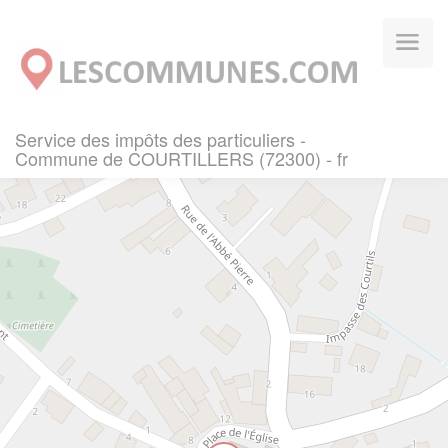
Panneau de gestion des cookies
Service des impôts des particuliers -
Commune de COURTILLERS (72300) - fr