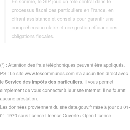
En somme, le SIP joue un rôle central dans le
processus fiscal des particuliers en France, en
offrant assistance et conseils pour garantir une
compréhension claire et une gestion efficace des
obligations fiscales.
(*) : Attention des frais téléphoniques peuvent être appliqués.
PS : Le site www.lescommunes.com n'a aucun lien direct avec
le
Service des impôts des particuliers
. Il vous permet
simplement de vous connecter à leur site internet. Il ne fournit
aucune prestation.
Les données proviennent du site data.gouv.fr mise à jour du 01-
01-1970 sous licence
Licence Ouverte / Open Licence