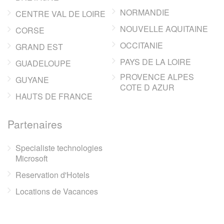
NORMANDIE
CENTRE VAL DE LOIRE
NOUVELLE AQUITAINE
CORSE
OCCITANIE
GRAND EST
PAYS DE LA LOIRE
GUADELOUPE
PROVENCE ALPES
GUYANE
COTE D AZUR
HAUTS DE FRANCE
Partenaires
Specialiste technologies
Microsoft
Reservation d'Hotels
Locations de Vacances