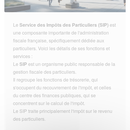
Le
Service des Impôts des Particuliers (SIP)
est
une composante importante de l'administration
fiscale française, spécifiquement dédiée aux
particuliers. Voici les détails de ses fonctions et
services :
Le
SIP
est un organisme public responsable de la
gestion fiscale des particuliers.
Il regroupe les fonctions de trésorerie, qui
s'occupent du recouvrement de l'impôt, et celles
du centre des finances publiques, qui se
concentrent sur le calcul de l'impôt.
Le SIP traite principalement l'impôt sur le revenu
des particuliers.