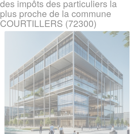
des impôts des particuliers la
plus proche de la commune
COURTILLERS (72300)