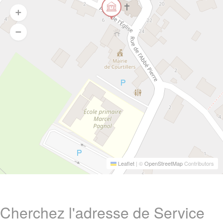
Leaflet
|
©
OpenStreetMap
Contributors
Cherchez l'adresse de Service