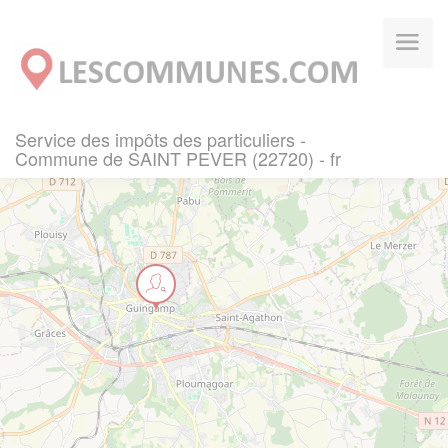
Panneau de gestion des cookies
Service des impôts des particuliers -
Commune de SAINT PEVER (22720) - fr