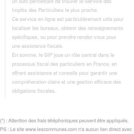
un outil permettant de trouver le Service des
Impôts des Particuliers le plus proche.
Ce service en ligne est particulièrement utile pour
localiser les bureaux, obtenir des renseignements
spécifiques, ou pour prendre rendez-vous pour
une assistance fiscale.
En somme, le SIP joue un rôle central dans le
processus fiscal des particuliers en France, en
offrant assistance et conseils pour garantir une
compréhension claire et une gestion efficace des
obligations fiscales.
(*) : Attention des frais téléphoniques peuvent être appliqués.
PS : Le site www.lescommunes.com n'a aucun lien direct avec