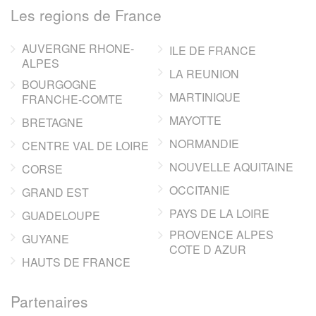
Les regions de France
AUVERGNE RHONE-
ILE DE FRANCE
ALPES
LA REUNION
BOURGOGNE
MARTINIQUE
FRANCHE-COMTE
MAYOTTE
BRETAGNE
NORMANDIE
CENTRE VAL DE LOIRE
NOUVELLE AQUITAINE
CORSE
OCCITANIE
GRAND EST
PAYS DE LA LOIRE
GUADELOUPE
PROVENCE ALPES
GUYANE
COTE D AZUR
HAUTS DE FRANCE
Partenaires