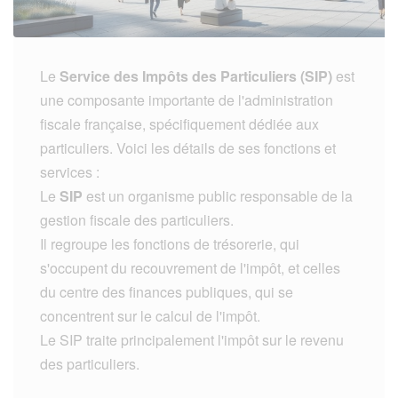
Le
Service des Impôts des Particuliers (SIP)
est
une composante importante de l'administration
fiscale française, spécifiquement dédiée aux
particuliers. Voici les détails de ses fonctions et
services :
Le
SIP
est un organisme public responsable de la
gestion fiscale des particuliers.
Il regroupe les fonctions de trésorerie, qui
s'occupent du recouvrement de l'impôt, et celles
du centre des finances publiques, qui se
concentrent sur le calcul de l'impôt.
Le SIP traite principalement l'impôt sur le revenu
des particuliers.