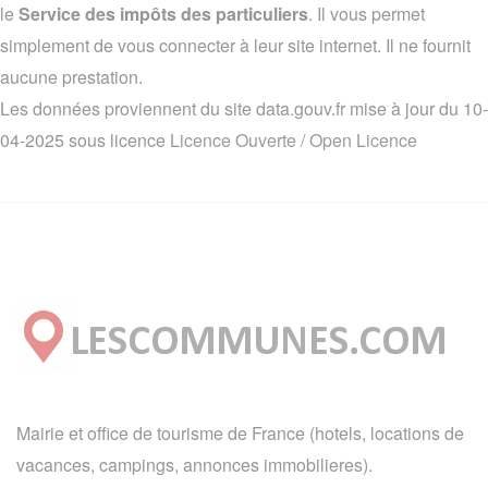
le
Service des impôts des particuliers
. Il vous permet
simplement de vous connecter à leur site internet. Il ne fournit
aucune prestation.
Les données proviennent du site data.gouv.fr mise à jour du 10-
04-2025 sous licence
Licence Ouverte / Open Licence
Mairie et office de tourisme de France (hotels, locations de
vacances, campings, annonces immobilieres).