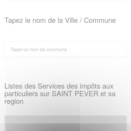
Tapez le nom de la Ville / Commune
Listes des Services des impôts aux
particuliers sur SAINT PEVER et sa
region