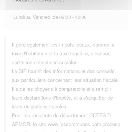
Lundi au Vendredi de 09:00 - 12:00
Il gère également les impôts locaux, comme la
taxe d'habitation et la taxe foncière, ainsi que
certaines cotisations sociales.
Le SIP fournit des informations et des conseils
aux particuliers concernant leur situation fiscale.
Il aide les citoyens à comprendre et à remplir
leurs déclarations d'impôts, et à s'acquitter de
leurs obligations fiscales.
Pour les résidents du département COTES D
ARMOR, le site www.lescommunes.com propose