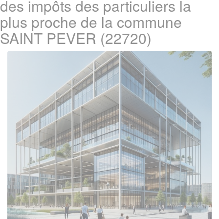
des impôts des particuliers la
plus proche de la commune
SAINT PEVER (22720)