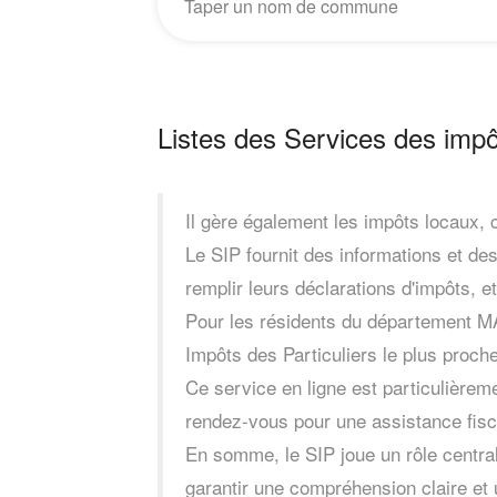
Listes des Services des impô
Il gère également les impôts locaux, c
Le SIP fournit des informations et des
remplir leurs déclarations d'impôts, et
Pour les résidents du département M
Impôts des Particuliers le plus proche
Ce service en ligne est particulièrem
rendez-vous pour une assistance fisc
En somme, le SIP joue un rôle central
garantir une compréhension claire et u