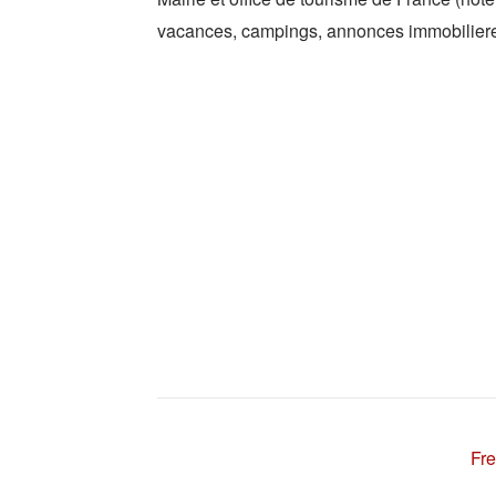
vacances, campings, annonces immobiliere
Fre