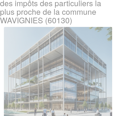
des impôts des particuliers la
plus proche de la commune
WAVIGNIES (60130)