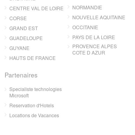
NORMANDIE
CENTRE VAL DE LOIRE
NOUVELLE AQUITAINE
CORSE
OCCITANIE
GRAND EST
PAYS DE LA LOIRE
GUADELOUPE
PROVENCE ALPES
GUYANE
COTE D AZUR
HAUTS DE FRANCE
Partenaires
Specialiste technologies
Microsoft
Reservation d'Hotels
Locations de Vacances