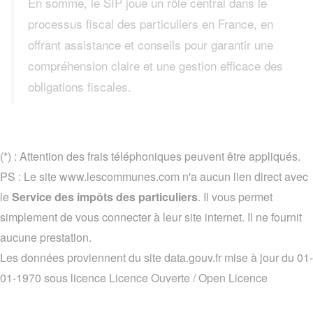
En somme, le SIP joue un rôle central dans le
processus fiscal des particuliers en France, en
offrant assistance et conseils pour garantir une
compréhension claire et une gestion efficace des
obligations fiscales.
(*) : Attention des frais téléphoniques peuvent être appliqués.
PS : Le site www.lescommunes.com n'a aucun lien direct avec
le
Service des impôts des particuliers
. Il vous permet
simplement de vous connecter à leur site internet. Il ne fournit
aucune prestation.
Les données proviennent du site data.gouv.fr mise à jour du 01-
01-1970 sous licence
Licence Ouverte / Open Licence