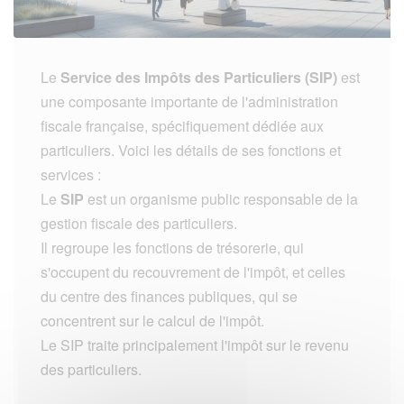
Le
Service des Impôts des Particuliers (SIP)
est
une composante importante de l'administration
fiscale française, spécifiquement dédiée aux
particuliers. Voici les détails de ses fonctions et
services :
Le
SIP
est un organisme public responsable de la
gestion fiscale des particuliers.
Il regroupe les fonctions de trésorerie, qui
s'occupent du recouvrement de l'impôt, et celles
du centre des finances publiques, qui se
concentrent sur le calcul de l'impôt.
Le SIP traite principalement l'impôt sur le revenu
des particuliers.