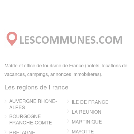
Mairie et office de tourisme de France (hotels, locations de
vacances, campings, annonces immobilieres).
Les regions de France
AUVERGNE RHONE-
ILE DE FRANCE
ALPES
LA REUNION
BOURGOGNE
MARTINIQUE
FRANCHE-COMTE
MAYOTTE
BRETAGNE