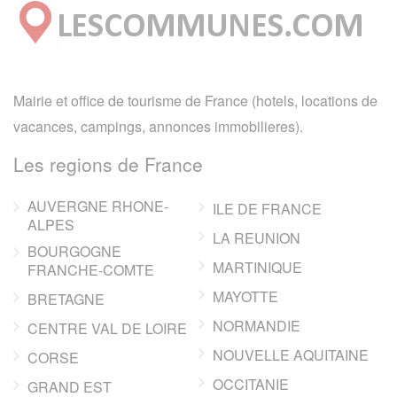
Mairie et office de tourisme de France (hotels, locations de
vacances, campings, annonces immobilieres).
Les regions de France
AUVERGNE RHONE-
ILE DE FRANCE
ALPES
LA REUNION
BOURGOGNE
MARTINIQUE
FRANCHE-COMTE
MAYOTTE
BRETAGNE
NORMANDIE
CENTRE VAL DE LOIRE
NOUVELLE AQUITAINE
CORSE
OCCITANIE
GRAND EST