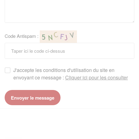
Code Antispam :
J'accepte les conditions d'utilisation du site en
envoyant ce message :
Cliquer ici pour les consulter