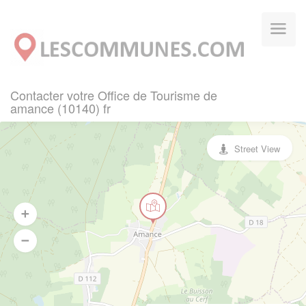
Panneau de gestion des cookies
Contacter votre Office de Tourisme de
amance (10140) fr
Street View