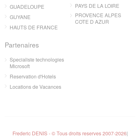
PAYS DE LA LOIRE
GUADELOUPE
PROVENCE ALPES
GUYANE
COTE D AZUR
HAUTS DE FRANCE
Partenaires
Specialiste technologies
Microsoft
Reservation d'Hotels
Locations de Vacances
Frederic DENIS - © Tous droits reserves 2007-2026
|