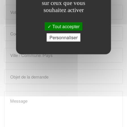
sur ceux que vous
souhaitez activer
Tout accepter
Personnaliser