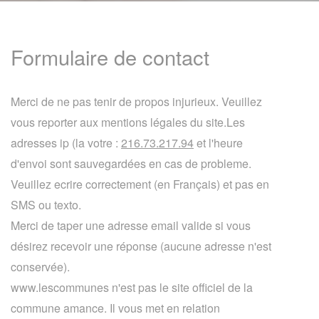
Formulaire de contact
Merci de ne pas tenir de propos injurieux. Veuillez
vous reporter aux mentions légales du site.Les
adresses ip (la votre :
216.73.217.94
et l'heure
d'envoi sont sauvegardées en cas de probleme.
Veuillez ecrire correctement (en Français) et pas en
SMS ou texto.
Merci de taper une adresse email valide si vous
désirez recevoir une réponse (aucune adresse n'est
conservée).
www.lescommunes n'est pas le site officiel de la
commune amance. Il vous met en relation