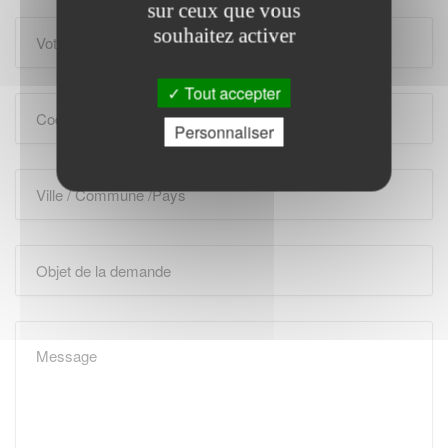
sur ceux que vous
souhaitez activer
Tout accepter
Personnaliser