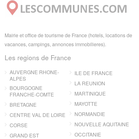
Mairie et office de tourisme de France (hotels, locations de
vacances, campings, annonces immobilieres).
Les regions de France
AUVERGNE RHONE-
ILE DE FRANCE
ALPES
LA REUNION
BOURGOGNE
MARTINIQUE
FRANCHE-COMTE
MAYOTTE
BRETAGNE
NORMANDIE
CENTRE VAL DE LOIRE
NOUVELLE AQUITAINE
CORSE
OCCITANIE
GRAND EST