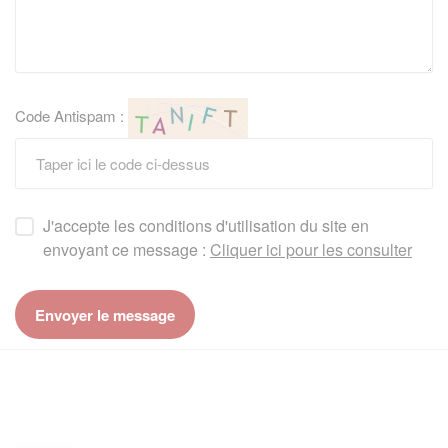
Code Antispam :
J'accepte les conditions d'utilisation du site en
envoyant ce message :
Cliquer ici pour les consulter