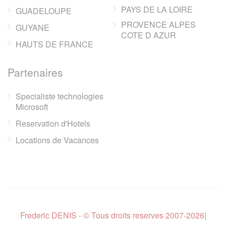
PAYS DE LA LOIRE
GUADELOUPE
PROVENCE ALPES
GUYANE
COTE D AZUR
HAUTS DE FRANCE
Partenaires
Specialiste technologies
Microsoft
Reservation d'Hotels
Locations de Vacances
Frederic DENIS - © Tous droits reserves 2007-2026
|