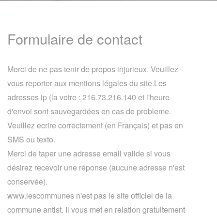
Formulaire de contact
Merci de ne pas tenir de propos injurieux. Veuillez
vous reporter aux mentions légales du site.Les
adresses ip (la votre :
216.73.216.140
et l'heure
d'envoi sont sauvegardées en cas de probleme.
Veuillez ecrire correctement (en Français) et pas en
SMS ou texto.
Merci de taper une adresse email valide si vous
désirez recevoir une réponse (aucune adresse n'est
conservée).
www.lescommunes n'est pas le site officiel de la
commune antist. Il vous met en relation gratuitement