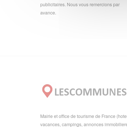
publicitaires. Nous vous remercions par
avance.
Mairie et office de tourisme de France (hote
vacances, campings, annonces immobiliere