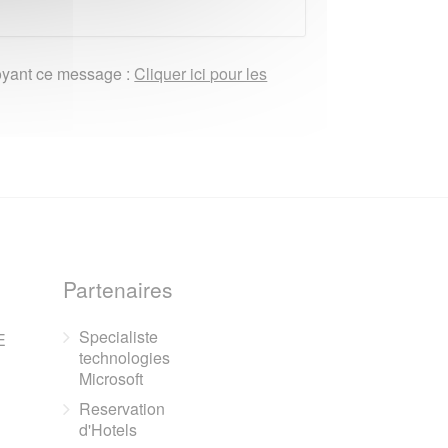
nvoyant ce message :
Cliquer ici pour les
Partenaires
Specialiste
E
technologies
Microsoft
Reservation
d'Hotels