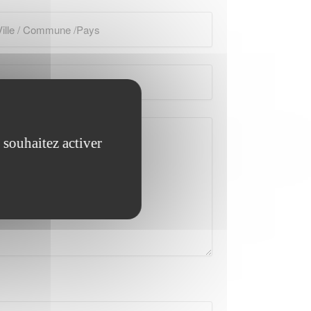
 souhaitez activer