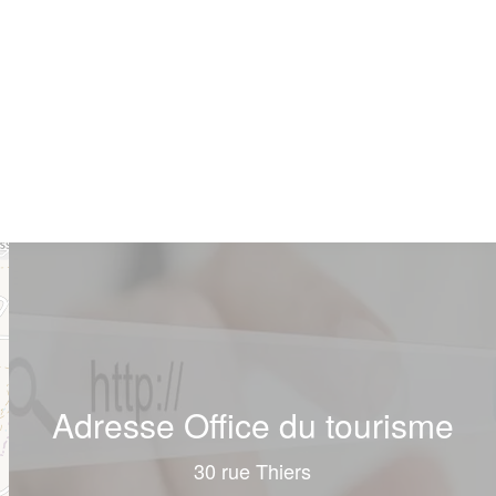
Adresse Office du tourisme
30 rue Thiers