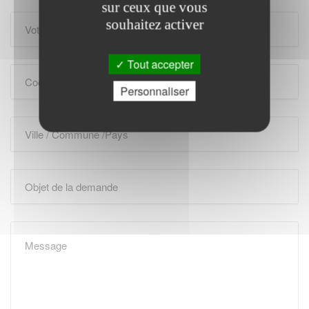
sur ceux que vous
souhaitez activer
Tout accepter
Personnaliser