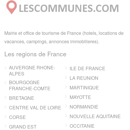
Mairie et office de tourisme de France (hotels, locations de
vacances, campings, annonces immobilieres).
Les regions de France
AUVERGNE RHONE-
ILE DE FRANCE
ALPES
LA REUNION
BOURGOGNE
MARTINIQUE
FRANCHE-COMTE
MAYOTTE
BRETAGNE
NORMANDIE
CENTRE VAL DE LOIRE
NOUVELLE AQUITAINE
CORSE
OCCITANIE
GRAND EST