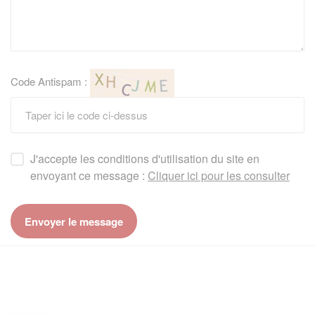
Code Antispam :
J'accepte les conditions d'utilisation du site en
envoyant ce message :
Cliquer ici pour les consulter