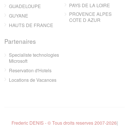
PAYS DE LA LOIRE
GUADELOUPE
PROVENCE ALPES
GUYANE
COTE D AZUR
HAUTS DE FRANCE
Partenaires
Specialiste technologies
Microsoft
Reservation d'Hotels
Locations de Vacances
Frederic DENIS - © Tous droits reserves 2007-2026
|