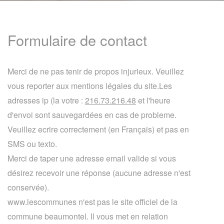
Formulaire de contact
Merci de ne pas tenir de propos injurieux. Veuillez
vous reporter aux mentions légales du site.Les
adresses ip (la votre :
216.73.216.48
et l'heure
d'envoi sont sauvegardées en cas de probleme.
Veuillez ecrire correctement (en Français) et pas en
SMS ou texto.
Merci de taper une adresse email valide si vous
désirez recevoir une réponse (aucune adresse n'est
conservée).
www.lescommunes n'est pas le site officiel de la
commune beaumontel. Il vous met en relation