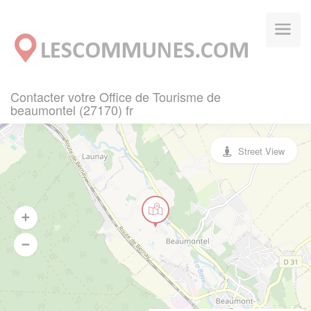
Panneau de gestion des cookies
Contacter votre Office de Tourisme de
beaumontel (27170) fr
Street View