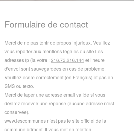
Formulaire de contact
Merci de ne pas tenir de propos injurieux. Veuillez
vous reporter aux mentions légales du site.Les
adresses ip (la votre :
216.73.216.144
et l'heure
d'envoi sont sauvegardées en cas de probleme.
Veuillez ecrire correctement (en Français) et pas en
SMS ou texto.
Merci de taper une adresse email valide si vous
désirez recevoir une réponse (aucune adresse n'est
conservée).
www.lescommunes n'est pas le site officiel de la
commune brimont. Il vous met en relation