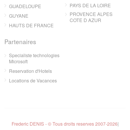
PAYS DE LA LOIRE
GUADELOUPE
PROVENCE ALPES
GUYANE
COTE D AZUR
HAUTS DE FRANCE
Partenaires
Specialiste technologies
Microsoft
Reservation d'Hotels
Locations de Vacances
Frederic DENIS - © Tous droits reserves 2007-2026
|