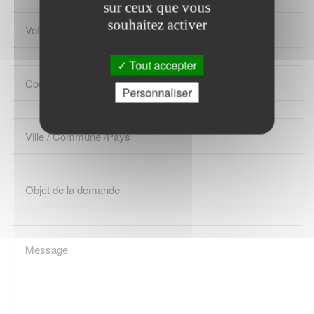
sur ceux que vous
souhaitez activer
Tout accepter
Personnaliser