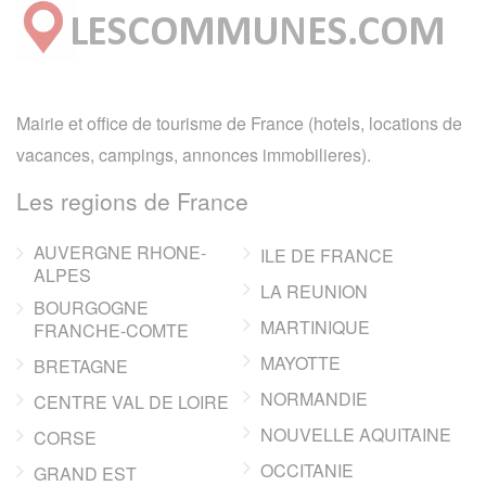
Mairie et office de tourisme de France (hotels, locations de
vacances, campings, annonces immobilieres).
Les regions de France
AUVERGNE RHONE-
ILE DE FRANCE
ALPES
LA REUNION
BOURGOGNE
MARTINIQUE
FRANCHE-COMTE
MAYOTTE
BRETAGNE
NORMANDIE
CENTRE VAL DE LOIRE
NOUVELLE AQUITAINE
CORSE
OCCITANIE
GRAND EST