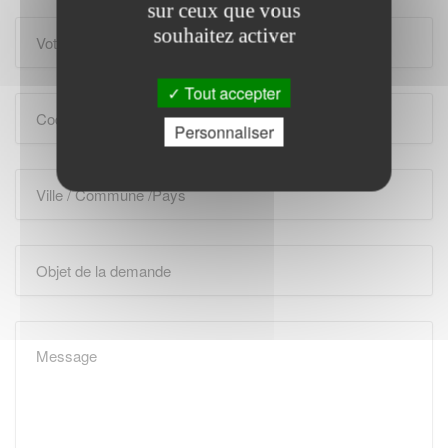
sur ceux que vous
souhaitez activer
Tout accepter
Personnaliser