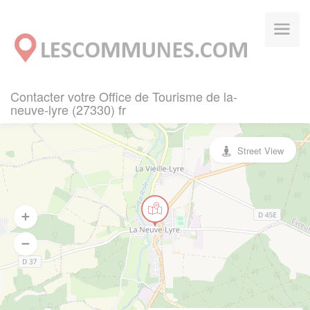
Panneau de gestion des cookies
Contacter votre Office de Tourisme de la-
neuve-lyre (27330) fr
Street View