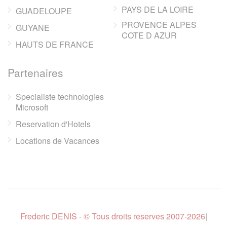
PAYS DE LA LOIRE
GUADELOUPE
PROVENCE ALPES
GUYANE
COTE D AZUR
HAUTS DE FRANCE
Partenaires
Specialiste technologies
Microsoft
Reservation d'Hotels
Locations de Vacances
Frederic DENIS - © Tous droits reserves 2007-2026
|