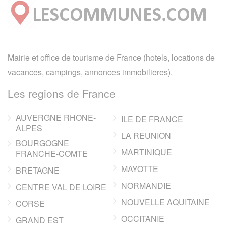
Mairie et office de tourisme de France (hotels, locations de
vacances, campings, annonces immobilieres).
Les regions de France
AUVERGNE RHONE-
ILE DE FRANCE
ALPES
LA REUNION
BOURGOGNE
MARTINIQUE
FRANCHE-COMTE
MAYOTTE
BRETAGNE
NORMANDIE
CENTRE VAL DE LOIRE
NOUVELLE AQUITAINE
CORSE
OCCITANIE
GRAND EST