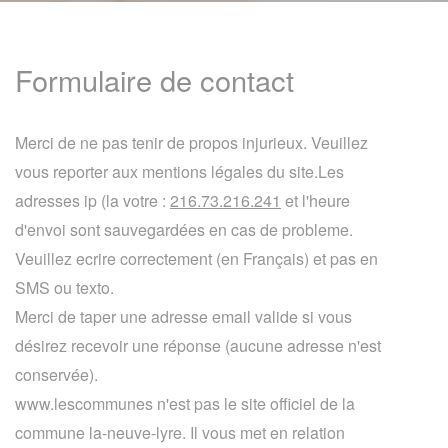
Formulaire de contact
Merci de ne pas tenir de propos injurieux. Veuillez
vous reporter aux mentions légales du site.Les
adresses ip (la votre :
216.73.216.241
et l'heure
d'envoi sont sauvegardées en cas de probleme.
Veuillez ecrire correctement (en Français) et pas en
SMS ou texto.
Merci de taper une adresse email valide si vous
désirez recevoir une réponse (aucune adresse n'est
conservée).
www.lescommunes n'est pas le site officiel de la
commune la-neuve-lyre. Il vous met en relation