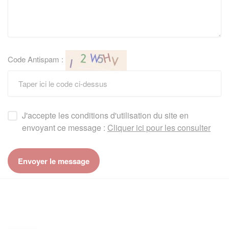
Code Antispam :
J'accepte les conditions d'utilisation du site en
envoyant ce message :
Cliquer ici pour les consulter