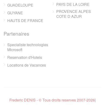
PAYS DE LA LOIRE
GUADELOUPE
PROVENCE ALPES
GUYANE
COTE D AZUR
HAUTS DE FRANCE
Partenaires
Specialiste technologies
Microsoft
Reservation d'Hotels
Locations de Vacances
Frederic DENIS - © Tous droits reserves 2007-2026
|