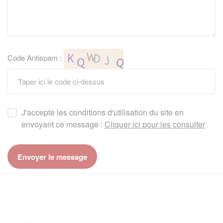
Code Antispam :
J'accepte les conditions d'utilisation du site en
envoyant ce message :
Cliquer ici pour les consulter