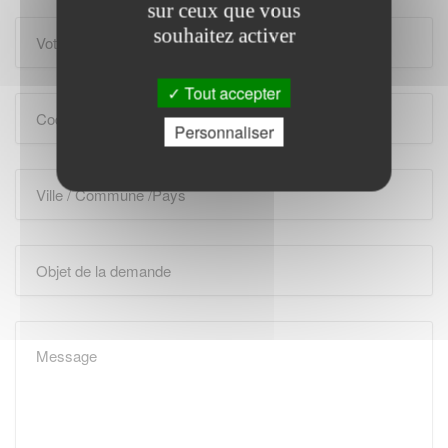
sur ceux que vous
souhaitez activer
Tout accepter
Personnaliser