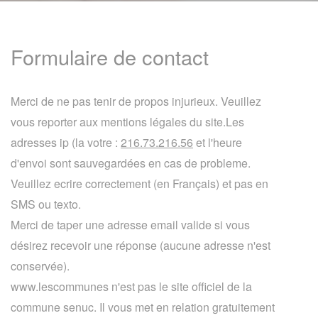
Formulaire de contact
Merci de ne pas tenir de propos injurieux. Veuillez
vous reporter aux mentions légales du site.Les
adresses ip (la votre :
216.73.216.56
et l'heure
d'envoi sont sauvegardées en cas de probleme.
Veuillez ecrire correctement (en Français) et pas en
SMS ou texto.
Merci de taper une adresse email valide si vous
désirez recevoir une réponse (aucune adresse n'est
conservée).
www.lescommunes n'est pas le site officiel de la
commune senuc. Il vous met en relation gratuitement