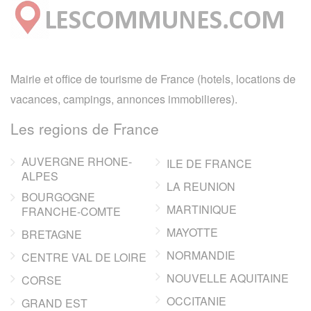
Mairie et office de tourisme de France (hotels, locations de
vacances, campings, annonces immobilieres).
Les regions de France
AUVERGNE RHONE-
ILE DE FRANCE
ALPES
LA REUNION
BOURGOGNE
MARTINIQUE
FRANCHE-COMTE
MAYOTTE
BRETAGNE
NORMANDIE
CENTRE VAL DE LOIRE
NOUVELLE AQUITAINE
CORSE
OCCITANIE
GRAND EST