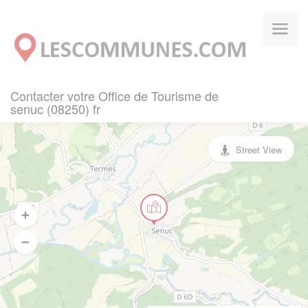
Panneau de gestion des cookies
Contacter votre Office de Tourisme de
senuc (08250) fr
Street View