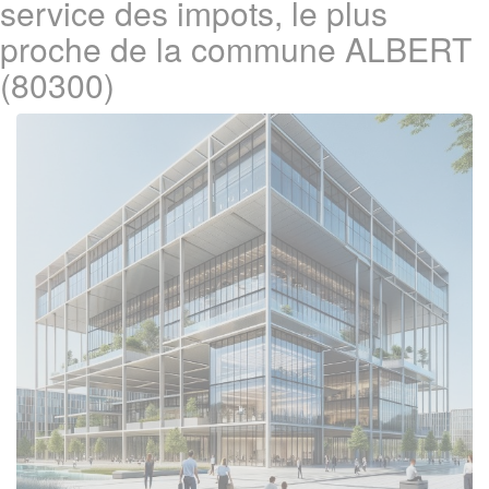
service des impots, le plus
proche de la commune ALBERT
(80300)