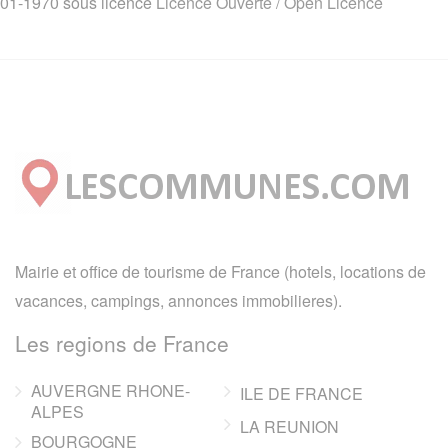
01-1970 sous licence
Licence Ouverte / Open Licence
Mairie et office de tourisme de France (hotels, locations de
vacances, campings, annonces immobilieres).
Les regions de France
AUVERGNE RHONE-
ILE DE FRANCE
ALPES
LA REUNION
BOURGOGNE