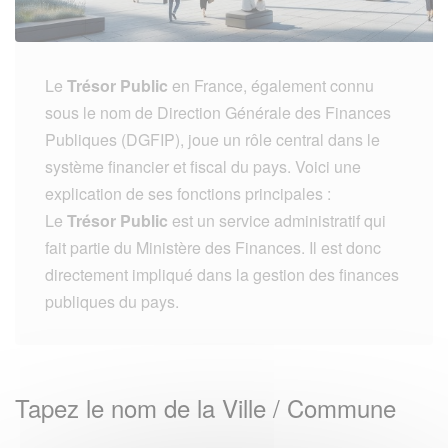
Le
Trésor Public
en France, également connu
sous le nom de Direction Générale des Finances
Publiques (DGFIP), joue un rôle central dans le
système financier et fiscal du pays. Voici une
explication de ses fonctions principales :
Le
Trésor Public
est un service administratif qui
fait partie du Ministère des Finances. Il est donc
directement impliqué dans la gestion des finances
publiques du pays.
Tapez le nom de la Ville / Commune