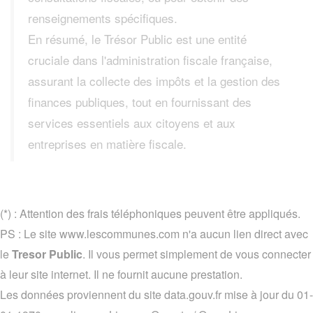
renseignements spécifiques.
En résumé, le Trésor Public est une entité
cruciale dans l'administration fiscale française,
assurant la collecte des impôts et la gestion des
finances publiques, tout en fournissant des
services essentiels aux citoyens et aux
entreprises en matière fiscale.
(*) : Attention des frais téléphoniques peuvent être appliqués.
PS : Le site www.lescommunes.com n'a aucun lien direct avec
le
Tresor Public
. Il vous permet simplement de vous connecter
à leur site internet. Il ne fournit aucune prestation.
Les données proviennent du site data.gouv.fr mise à jour du 01-