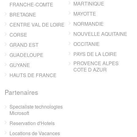
MARTINIQUE
FRANCHE-COMTE
MAYOTTE
BRETAGNE
NORMANDIE
CENTRE VAL DE LOIRE
NOUVELLE AQUITAINE
CORSE
OCCITANIE
GRAND EST
PAYS DE LA LOIRE
GUADELOUPE
PROVENCE ALPES
GUYANE
COTE D AZUR
HAUTS DE FRANCE
Partenaires
Specialiste technologies
Microsoft
Reservation d'Hotels
Locations de Vacances