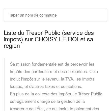
Liste du Tresor Public (service des
impots) sur CHOISY LE ROI et sa
region
Sa mission fondamentale est de percevoir les
impôts des particuliers et des entreprises. Cela
inclut l'impôt sur le revenu, la TVA, les impôts
locaux, et d'autres taxes et cotisations.
En plus de la collecte des impôts, le Trésor Public
est également chargé de la gestion de la
trésorerie de l'État, ce qui inclut le paiement des