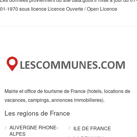
01-1970 sous licence
Licence Ouverte / Open Licence
Mairie et office de tourisme de France (hotels, locations de
vacances, campings, annonces immobilieres).
Les regions de France
AUVERGNE RHONE-
ILE DE FRANCE
ALPES