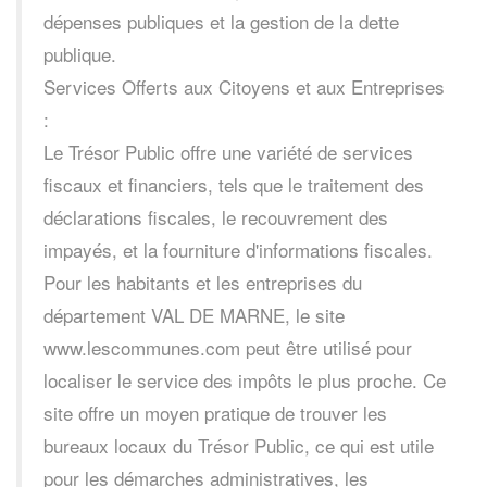
dépenses publiques et la gestion de la dette
publique.
Services Offerts aux Citoyens et aux Entreprises
:
Le Trésor Public offre une variété de services
fiscaux et financiers, tels que le traitement des
déclarations fiscales, le recouvrement des
impayés, et la fourniture d'informations fiscales.
Pour les habitants et les entreprises du
département VAL DE MARNE, le site
www.lescommunes.com peut être utilisé pour
localiser le service des impôts le plus proche. Ce
site offre un moyen pratique de trouver les
bureaux locaux du Trésor Public, ce qui est utile
pour les démarches administratives, les