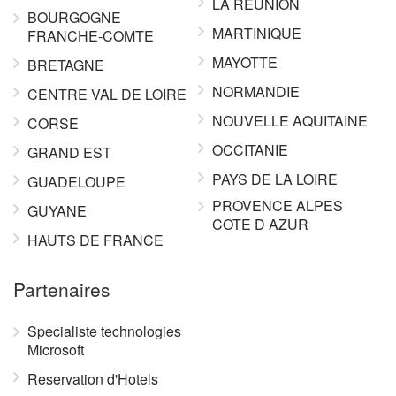
LA REUNION
BOURGOGNE
MARTINIQUE
FRANCHE-COMTE
MAYOTTE
BRETAGNE
NORMANDIE
CENTRE VAL DE LOIRE
NOUVELLE AQUITAINE
CORSE
OCCITANIE
GRAND EST
PAYS DE LA LOIRE
GUADELOUPE
PROVENCE ALPES
GUYANE
COTE D AZUR
HAUTS DE FRANCE
Partenaires
Specialiste technologies
Microsoft
Reservation d'Hotels