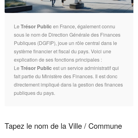
Le
Trésor Public
en France, également connu
sous le nom de Direction Générale des Finances
Publiques (DGFIP), joue un rôle central dans le
système financier et fiscal du pays. Voici une
explication de ses fonctions principales :
Le
Trésor Public
est un service administratif qui
fait partie du Ministère des Finances. Il est donc
directement impliqué dans la gestion des finances
publiques du pays.
Tapez le nom de la Ville / Commune