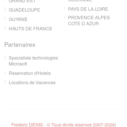
GRAND EST
PAYS DE LA LOIRE
GUADELOUPE
PROVENCE ALPES
GUYANE
COTE D AZUR
HAUTS DE FRANCE
Partenaires
Specialiste technologies
Microsoft
Reservation d'Hotels
Locations de Vacances
Frederic DENIS - © Tous droits reserves 2007-2026
|