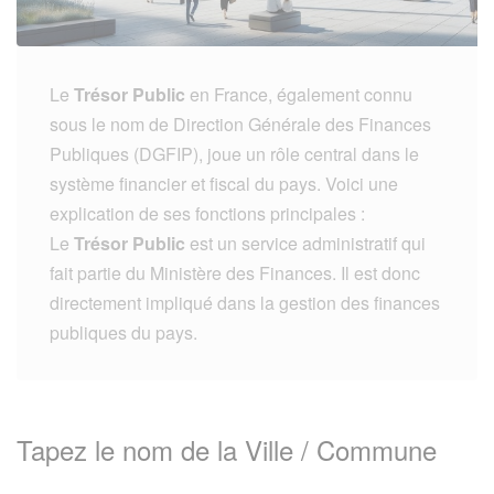
Le
Trésor Public
en France, également connu
sous le nom de Direction Générale des Finances
Publiques (DGFIP), joue un rôle central dans le
système financier et fiscal du pays. Voici une
explication de ses fonctions principales :
Le
Trésor Public
est un service administratif qui
fait partie du Ministère des Finances. Il est donc
directement impliqué dans la gestion des finances
publiques du pays.
Tapez le nom de la Ville / Commune