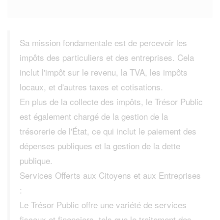
Sa mission fondamentale est de percevoir les
impôts des particuliers et des entreprises. Cela
inclut l'impôt sur le revenu, la TVA, les impôts
locaux, et d'autres taxes et cotisations.
En plus de la collecte des impôts, le Trésor Public
est également chargé de la gestion de la
trésorerie de l'État, ce qui inclut le paiement des
dépenses publiques et la gestion de la dette
publique.
Services Offerts aux Citoyens et aux Entreprises
:
Le Trésor Public offre une variété de services
fiscaux et financiers, tels que le traitement des