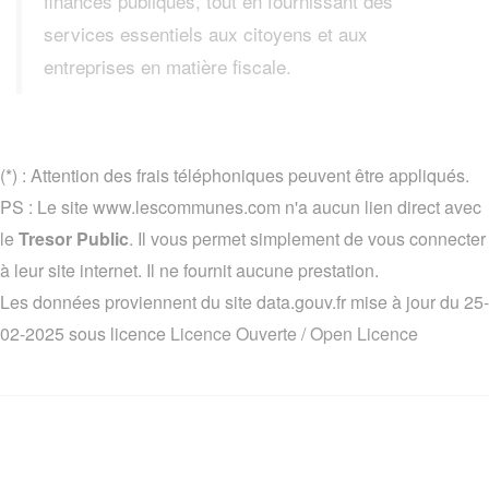
finances publiques, tout en fournissant des
services essentiels aux citoyens et aux
entreprises en matière fiscale.
(*) : Attention des frais téléphoniques peuvent être appliqués.
PS : Le site www.lescommunes.com n'a aucun lien direct avec
le
Tresor Public
. Il vous permet simplement de vous connecter
à leur site internet. Il ne fournit aucune prestation.
Les données proviennent du site data.gouv.fr mise à jour du 25-
02-2025 sous licence
Licence Ouverte / Open Licence