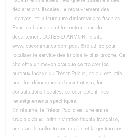
déclarations fiscales, le recouvrement des
impayés, et la fourniture d'informations fiscales.
Pour les habitants et les entreprises du
département COTES D ARMOR, le site
www.lescommunes.com peut être utilisé pour
localiser le service des impôts le plus proche. Ce
site offre un moyen pratique de trouver les
bureaux locaux du Trésor Public, ce qui est utile
pour les démarches administratives, les
consultations fiscales, ou pour obtenir des
renseignements spécifiques.
En résumé, le Trésor Public est une entité
cruciale dans l'administration fiscale française,
assurant la collecte des impôts et la gestion des