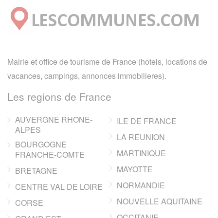
Mairie et office de tourisme de France (hotels, locations de
vacances, campings, annonces immobilieres).
Les regions de France
AUVERGNE RHONE-
ILE DE FRANCE
ALPES
LA REUNION
BOURGOGNE
MARTINIQUE
FRANCHE-COMTE
MAYOTTE
BRETAGNE
NORMANDIE
CENTRE VAL DE LOIRE
NOUVELLE AQUITAINE
CORSE
OCCITANIE