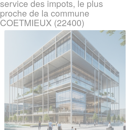
service des impots, le plus
proche de la commune
COETMIEUX (22400)