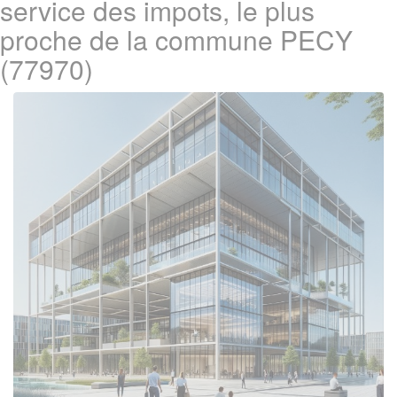
service des impots, le plus
proche de la commune PECY
(77970)