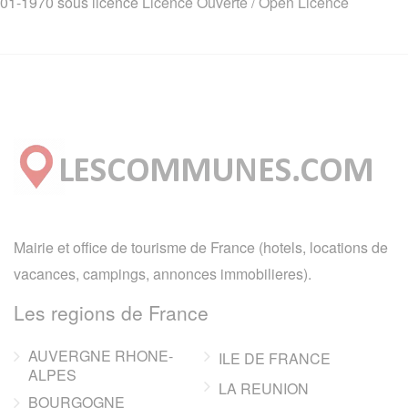
01-1970 sous licence
Licence Ouverte / Open Licence
Mairie et office de tourisme de France (hotels, locations de
vacances, campings, annonces immobilieres).
Les regions de France
AUVERGNE RHONE-
ILE DE FRANCE
ALPES
LA REUNION
BOURGOGNE