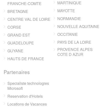
MARTINIQUE
FRANCHE-COMTE
MAYOTTE
BRETAGNE
NORMANDIE
CENTRE VAL DE LOIRE
NOUVELLE AQUITAINE
CORSE
OCCITANIE
GRAND EST
PAYS DE LA LOIRE
GUADELOUPE
PROVENCE ALPES
GUYANE
COTE D AZUR
HAUTS DE FRANCE
Partenaires
Specialiste technologies
Microsoft
Reservation d'Hotels
Locations de Vacances