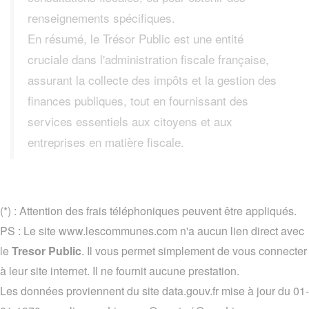
renseignements spécifiques.
En résumé, le Trésor Public est une entité
cruciale dans l'administration fiscale française,
assurant la collecte des impôts et la gestion des
finances publiques, tout en fournissant des
services essentiels aux citoyens et aux
entreprises en matière fiscale.
(*) : Attention des frais téléphoniques peuvent être appliqués.
PS : Le site www.lescommunes.com n'a aucun lien direct avec
le
Tresor Public
. Il vous permet simplement de vous connecter
à leur site internet. Il ne fournit aucune prestation.
Les données proviennent du site data.gouv.fr mise à jour du 01-