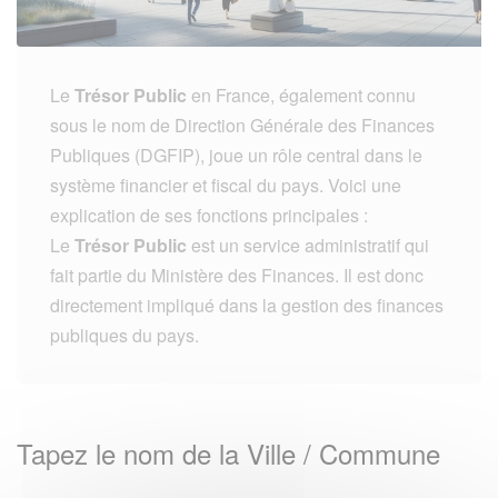
Le
Trésor Public
en France, également connu
sous le nom de Direction Générale des Finances
Publiques (DGFIP), joue un rôle central dans le
système financier et fiscal du pays. Voici une
explication de ses fonctions principales :
Le
Trésor Public
est un service administratif qui
fait partie du Ministère des Finances. Il est donc
directement impliqué dans la gestion des finances
publiques du pays.
Tapez le nom de la Ville / Commune