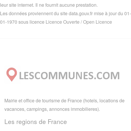
leur site internet. Il ne fournit aucune prestation.
Les données proviennent du site data.gouv.fr mise à jour du 01-
01-1970 sous licence
Licence Ouverte / Open Licence
Mairie et office de tourisme de France (hotels, locations de
vacances, campings, annonces immobilieres).
Les regions de France