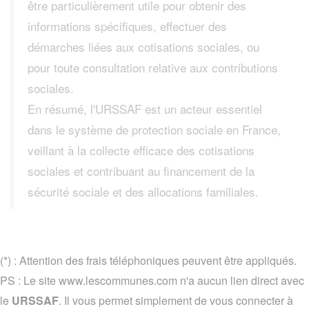
être particulièrement utile pour obtenir des
informations spécifiques, effectuer des
démarches liées aux cotisations sociales, ou
pour toute consultation relative aux contributions
sociales.
En résumé, l'URSSAF est un acteur essentiel
dans le système de protection sociale en France,
veillant à la collecte efficace des cotisations
sociales et contribuant au financement de la
sécurité sociale et des allocations familiales.
(*) : Attention des frais téléphoniques peuvent être appliqués.
PS : Le site www.lescommunes.com n'a aucun lien direct avec
le
URSSAF
. Il vous permet simplement de vous connecter à