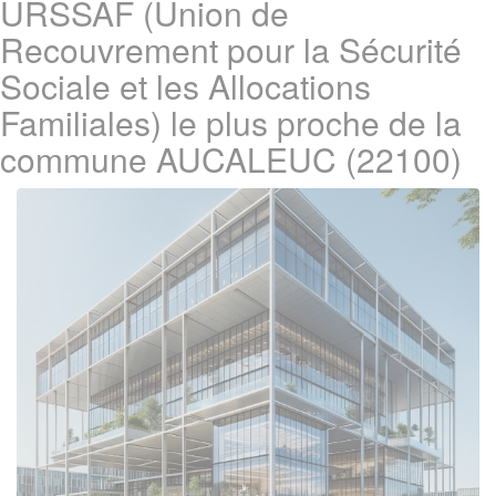
URSSAF (Union de
Recouvrement pour la Sécurité
Sociale et les Allocations
Familiales) le plus proche de la
commune AUCALEUC (22100)