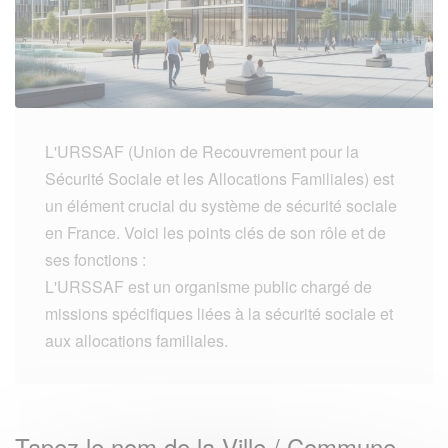
L'URSSAF (Union de Recouvrement pour la
Sécurité Sociale et les Allocations Familiales) est
un élément crucial du système de sécurité sociale
en France. Voici les points clés de son rôle et de
ses fonctions :
L'URSSAF est un organisme public chargé de
missions spécifiques liées à la sécurité sociale et
aux allocations familiales.
Tapez le nom de la Ville / Commune