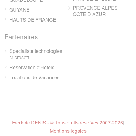
PROVENCE ALPES
GUYANE
COTE D AZUR
HAUTS DE FRANCE
Partenaires
Specialiste technologies
Microsoft
Reservation d'Hotels
Locations de Vacances
Frederic DENIS - © Tous droits reserves 2007-2026
|
Mentions legales