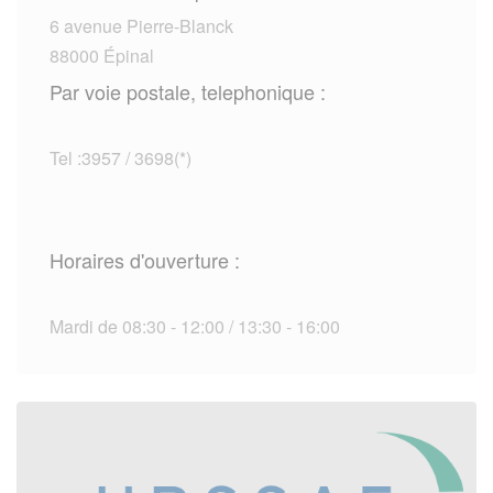
6 avenue Pierre-Blanck
88000 Épinal
Par voie postale, telephonique :
Tel :3957 / 3698(*)
Horaires d'ouverture :
Mardi de 08:30 - 12:00 / 13:30 - 16:00