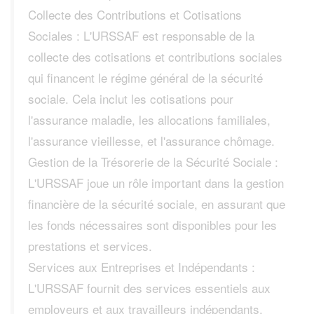
Collecte des Contributions et Cotisations
Sociales : L'URSSAF est responsable de la
collecte des cotisations et contributions sociales
qui financent le régime général de la sécurité
sociale. Cela inclut les cotisations pour
l'assurance maladie, les allocations familiales,
l'assurance vieillesse, et l'assurance chômage.
Gestion de la Trésorerie de la Sécurité Sociale :
L'URSSAF joue un rôle important dans la gestion
financière de la sécurité sociale, en assurant que
les fonds nécessaires sont disponibles pour les
prestations et services.
Services aux Entreprises et Indépendants :
L'URSSAF fournit des services essentiels aux
employeurs et aux travailleurs indépendants,