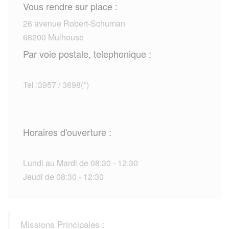
Vous rendre sur place :
26 avenue Robert-Schuman
68200 Mulhouse
Par voie postale, telephonique :
Tel :3957 / 3698(*)
Horaires d'ouverture :
Lundi au Mardi de 08:30 - 12:30
Jeudi de 08:30 - 12:30
Missions Principales :