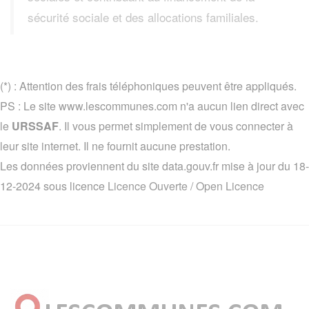
sécurité sociale et des allocations familiales.
(*) : Attention des frais téléphoniques peuvent être appliqués.
PS : Le site www.lescommunes.com n'a aucun lien direct avec
le
URSSAF
. Il vous permet simplement de vous connecter à
leur site internet. Il ne fournit aucune prestation.
Les données proviennent du site data.gouv.fr mise à jour du 18-
12-2024 sous licence
Licence Ouverte / Open Licence