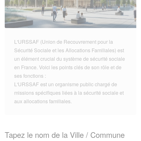
L'URSSAF (Union de Recouvrement pour la
Sécurité Sociale et les Allocations Familiales) est
un élément crucial du système de sécurité sociale
en France. Voici les points clés de son rôle et de
ses fonctions :
L'URSSAF est un organisme public chargé de
missions spécifiques liées à la sécurité sociale et
aux allocations familiales.
Tapez le nom de la Ville / Commune