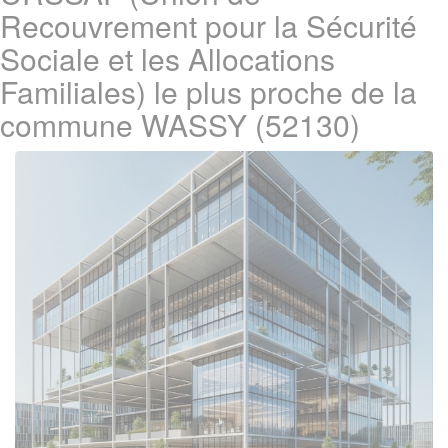
Recouvrement pour la Sécurité
Sociale et les Allocations
Familiales) le plus proche de la
commune WASSY (52130)