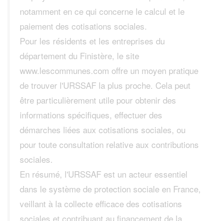
notamment en ce qui concerne le calcul et le
paiement des cotisations sociales.
Pour les résidents et les entreprises du
département du Finistère, le site
www.lescommunes.com offre un moyen pratique
de trouver l'URSSAF la plus proche. Cela peut
être particulièrement utile pour obtenir des
informations spécifiques, effectuer des
démarches liées aux cotisations sociales, ou
pour toute consultation relative aux contributions
sociales.
En résumé, l'URSSAF est un acteur essentiel
dans le système de protection sociale en France,
veillant à la collecte efficace des cotisations
sociales et contribuant au financement de la