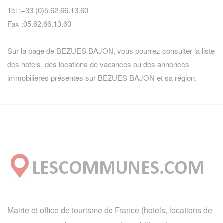
Tel :+33 (0)5.62.66.13.60
Fax :05.62.66.13.60
Sur la page de BEZUES BAJON, vous pourrez consulter la
liste
des hotels
,
des locations de vacances
ou des
annonces
immobilieres
présentes sur BEZUES BAJON et sa région.
Mairie et office de tourisme de France (hotels, locations de