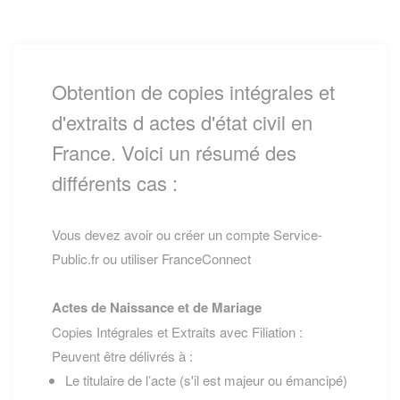
Obtention de copies intégrales et
d'extraits d actes d'état civil en
France. Voici un résumé des
différents cas :
Vous devez avoir ou créer un compte Service-
Public.fr ou utiliser FranceConnect
Actes de Naissance et de Mariage
Copies Intégrales et Extraits avec Filiation :
Peuvent être délivrés à :
Le titulaire de l’acte (s'il est majeur ou émancipé)