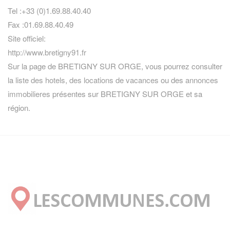
Tel :+33 (0)1.69.88.40.40
Fax :01.69.88.40.49
Site officiel:
http://www.bretigny91.fr
Sur la page de BRETIGNY SUR ORGE, vous pourrez consulter
la
liste des hotels
,
des locations de vacances
ou des
annonces
immobilieres
présentes sur BRETIGNY SUR ORGE et sa
région.