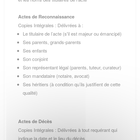
Actes de Reconnaissance
Copies Intégrales : Délivrées à :
Le titulaire de l’acte (s'il est majeur ou émancipé)
Ses parents, grands-parents
Ses enfants
Son conjoint
Son représentant légal (parents, tuteur, curateur)
Son mandataire (notaire, avocat)
Ses héritiers (à condition qu’ils justifient de cette
qualité)
Actes de Décès
Copies Intégrales : Délivrées à tout requérant qui
indique la date et le lieu du décès.