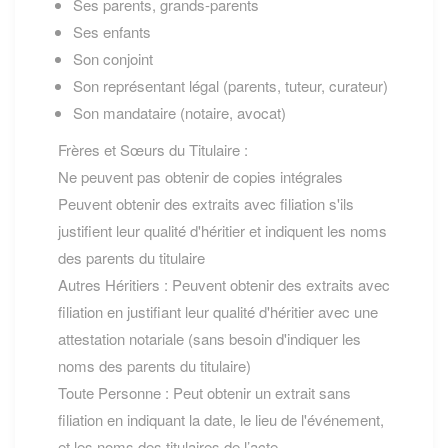
Ses parents, grands-parents
Ses enfants
Son conjoint
Son représentant légal (parents, tuteur, curateur)
Son mandataire (notaire, avocat)
Frères et Sœurs du Titulaire :
Ne peuvent pas obtenir de copies intégrales
Peuvent obtenir des extraits avec filiation s'ils
justifient leur qualité d'héritier et indiquent les noms
des parents du titulaire
Autres Héritiers : Peuvent obtenir des extraits avec
filiation en justifiant leur qualité d'héritier avec une
attestation notariale (sans besoin d'indiquer les
noms des parents du titulaire)
Toute Personne : Peut obtenir un extrait sans
filiation en indiquant la date, le lieu de l'événement,
et les noms des titulaires de l’acte