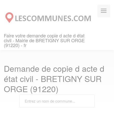
Panneau de gestion des cookies
Faire votre demande copie d acte d état
civil - Mairie de BRETIGNY SUR ORGE
(91220) - fr
Demande de copie d acte d
état civil - BRETIGNY SUR
ORGE (91220)