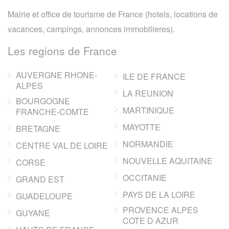
Mairie et office de tourisme de France (hotels, locations de
vacances, campings, annonces immobilieres).
Les regions de France
AUVERGNE RHONE-
ILE DE FRANCE
ALPES
LA REUNION
BOURGOGNE
MARTINIQUE
FRANCHE-COMTE
MAYOTTE
BRETAGNE
NORMANDIE
CENTRE VAL DE LOIRE
NOUVELLE AQUITAINE
CORSE
OCCITANIE
GRAND EST
PAYS DE LA LOIRE
GUADELOUPE
PROVENCE ALPES
GUYANE
COTE D AZUR