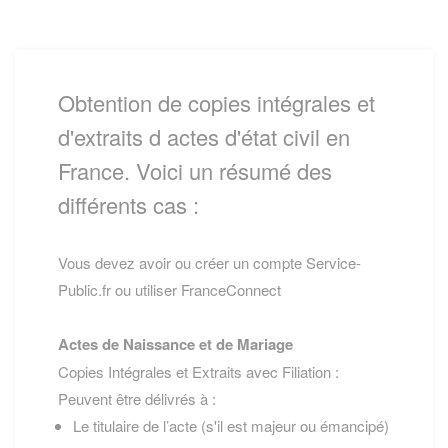
Obtention de copies intégrales et
d'extraits d actes d'état civil en
France. Voici un résumé des
différents cas :
Vous devez avoir ou créer un compte Service-
Public.fr ou utiliser FranceConnect
Actes de Naissance et de Mariage
Copies Intégrales et Extraits avec Filiation :
Peuvent être délivrés à :
Le titulaire de l’acte (s'il est majeur ou émancipé)