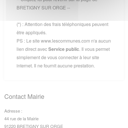
BRETIGNY SUR ORGE --
(*) : Attention des frais téléphoniques peuvent
être appliqués.
PS : Le site www.lescommunes.com n'a aucun
lien direct avec
Service public
. Il vous permet
simplement de vous connecter à leur site
internet. Il ne fournit aucune prestation.
Contact Mairie
Adresse :
44 rue de la Mairie
91220 BRETIGNY SUR ORGE