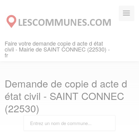
Panneau de gestion des cookies
Faire votre demande copie d acte d état
civil - Mairie de SAINT CONNEC (22530) -
fr
Demande de copie d acte d
état civil - SAINT CONNEC
(22530)