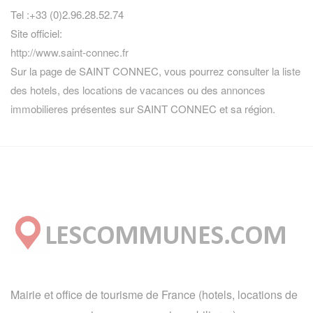
Tel :+33 (0)2.96.28.52.74
Site officiel:
http://www.saint-connec.fr
Sur la page de SAINT CONNEC, vous pourrez consulter la
liste
des hotels
,
des locations de vacances
ou des
annonces
immobilieres
présentes sur SAINT CONNEC et sa région.
Mairie et office de tourisme de France (hotels, locations de