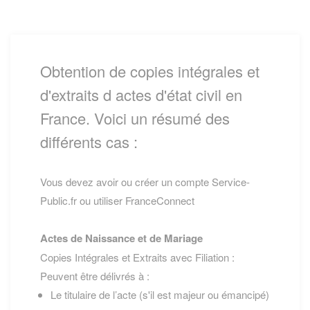
Obtention de copies intégrales et
d'extraits d actes d'état civil en
France. Voici un résumé des
différents cas :
Vous devez avoir ou créer un compte Service-
Public.fr ou utiliser FranceConnect
Actes de Naissance et de Mariage
Copies Intégrales et Extraits avec Filiation :
Peuvent être délivrés à :
Le titulaire de l’acte (s'il est majeur ou émancipé)