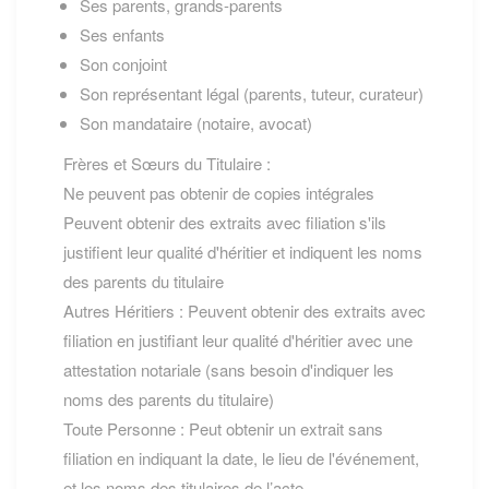
Ses parents, grands-parents
Ses enfants
Son conjoint
Son représentant légal (parents, tuteur, curateur)
Son mandataire (notaire, avocat)
Frères et Sœurs du Titulaire :
Ne peuvent pas obtenir de copies intégrales
Peuvent obtenir des extraits avec filiation s'ils
justifient leur qualité d'héritier et indiquent les noms
des parents du titulaire
Autres Héritiers : Peuvent obtenir des extraits avec
filiation en justifiant leur qualité d'héritier avec une
attestation notariale (sans besoin d'indiquer les
noms des parents du titulaire)
Toute Personne : Peut obtenir un extrait sans
filiation en indiquant la date, le lieu de l'événement,
et les noms des titulaires de l’acte