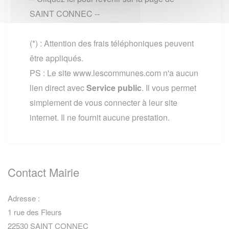
SAINT CONNEC --
(*) : Attention des frais téléphoniques peuvent
être appliqués.
PS : Le site www.lescommunes.com n'a aucun
lien direct avec
Service public
. Il vous permet
simplement de vous connecter à leur site
internet. Il ne fournit aucune prestation.
Contact Mairie
Adresse :
1 rue des Fleurs
22530 SAINT CONNEC