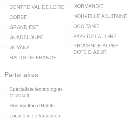
NORMANDIE
CENTRE VAL DE LOIRE
NOUVELLE AQUITAINE
CORSE
OCCITANIE
GRAND EST
PAYS DE LA LOIRE
GUADELOUPE
PROVENCE ALPES
GUYANE
COTE D AZUR
HAUTS DE FRANCE
Partenaires
Specialiste technologies
Microsoft
Reservation d'Hotels
Locations de Vacances