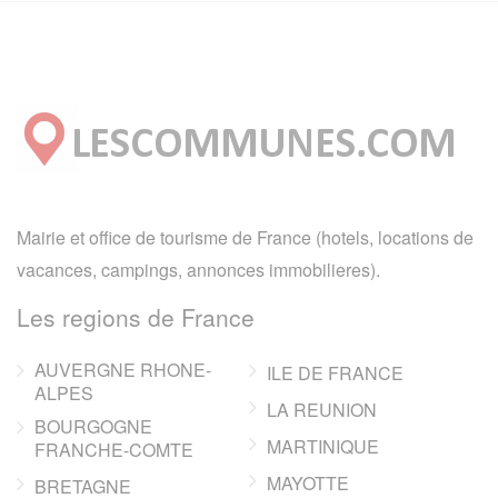
Mairie et office de tourisme de France (hotels, locations de
vacances, campings, annonces immobilieres).
Les regions de France
AUVERGNE RHONE-
ILE DE FRANCE
ALPES
LA REUNION
BOURGOGNE
MARTINIQUE
FRANCHE-COMTE
MAYOTTE
BRETAGNE