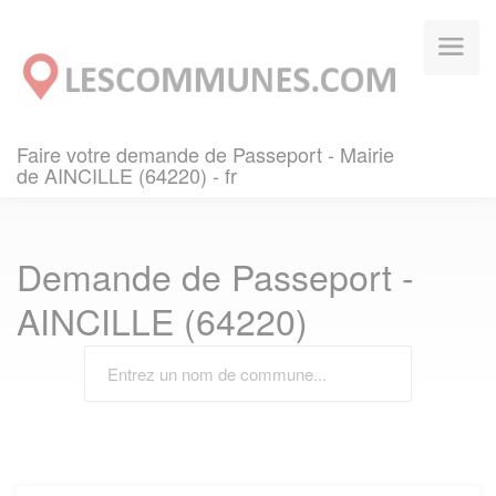
Panneau de gestion des cookies
Faire votre demande de Passeport - Mairie
de AINCILLE (64220) - fr
Demande de Passeport -
AINCILLE (64220)