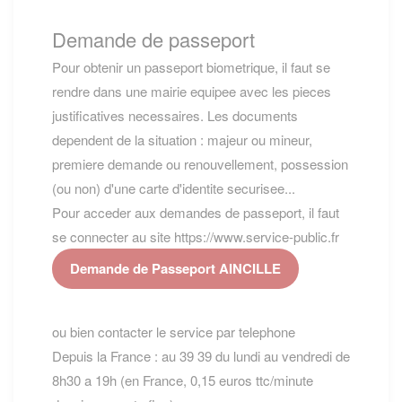
Demande de passeport
Pour obtenir un passeport biometrique, il faut se
rendre dans une mairie equipee avec les pieces
justificatives necessaires. Les documents
dependent de la situation : majeur ou mineur,
premiere demande ou renouvellement, possession
(ou non) d'une carte d'identite securisee...
Pour acceder aux demandes de passeport, il faut
se connecter au site https://www.service-public.fr
Demande de Passeport AINCILLE
ou bien contacter le service par telephone
Depuis la France : au 39 39 du lundi au vendredi de
8h30 a 19h (en France, 0,15 euros ttc/minute