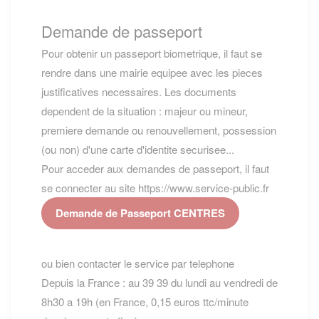
Demande de passeport
Pour obtenir un passeport biometrique, il faut se
rendre dans une mairie equipee avec les pieces
justificatives necessaires. Les documents
dependent de la situation : majeur ou mineur,
premiere demande ou renouvellement, possession
(ou non) d'une carte d'identite securisee...
Pour acceder aux demandes de passeport, il faut
se connecter au site https://www.service-public.fr
Demande de Passeport CENTRES
ou bien contacter le service par telephone
Depuis la France : au 39 39 du lundi au vendredi de
8h30 a 19h (en France, 0,15 euros ttc/minute