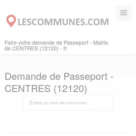
Panneau de gestion des cookies
Faire votre demande de Passeport - Mairie
de CENTRES (12120) - fr
Demande de Passeport -
CENTRES (12120)