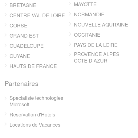
MAYOTTE
BRETAGNE
NORMANDIE
CENTRE VAL DE LOIRE
NOUVELLE AQUITAINE
CORSE
OCCITANIE
GRAND EST
PAYS DE LA LOIRE
GUADELOUPE
PROVENCE ALPES
GUYANE
COTE D AZUR
HAUTS DE FRANCE
Partenaires
Specialiste technologies
Microsoft
Reservation d'Hotels
Locations de Vacances