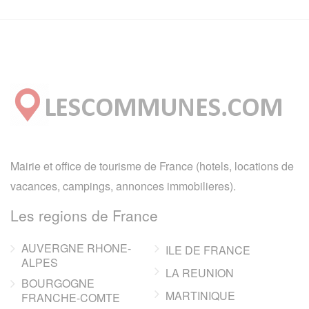
Mairie et office de tourisme de France (hotels, locations de
vacances, campings, annonces immobilieres).
Les regions de France
AUVERGNE RHONE-
ILE DE FRANCE
ALPES
LA REUNION
BOURGOGNE
MARTINIQUE
FRANCHE-COMTE