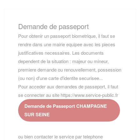
Demande de passeport
Pour obtenir un passeport biometrique, il faut se
rendre dans une mairie equipee avec les pieces
justificatives necessaires. Les documents
dependent de la situation : majeur ou mineur,
premiere demande ou renouvellement, possession
(ou non) d'une carte d'identite securisee...
Pour acceder aux demandes de passeport, il faut
se connecter au site https://www.service-public.fr
Demande de Passeport CHAMPAGNE
SUR SEINE
ou bien contacter le service par telephone