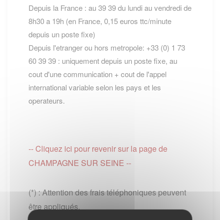
Depuis la France : au 39 39 du lundi au vendredi de
8h30 a 19h (en France, 0,15 euros ttc/minute
depuis un poste fixe)
Depuis l'etranger ou hors metropole: +33 (0) 1 73
60 39 39 : uniquement depuis un poste fixe, au
cout d'une communication + cout de l'appel
international variable selon les pays et les
operateurs.
-- Cliquez ici pour revenir sur la page de
CHAMPAGNE SUR SEINE --
(*) : Attention des frais téléphoniques peuvent
être appliqués.