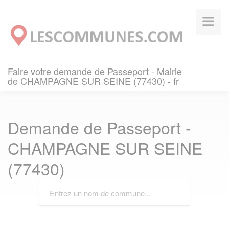
Panneau de gestion des cookies
Faire votre demande de Passeport - Mairie
de CHAMPAGNE SUR SEINE (77430) - fr
Demande de Passeport -
CHAMPAGNE SUR SEINE
(77430)