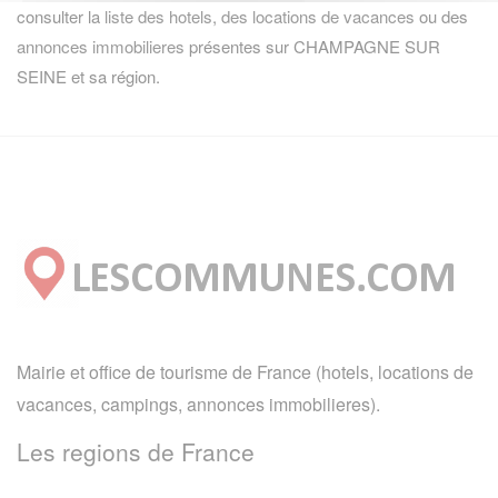
consulter la
liste des hotels
,
des locations de vacances
ou des
annonces immobilieres
présentes sur CHAMPAGNE SUR
SEINE et sa région.
Mairie et office de tourisme de France (hotels, locations de
vacances, campings, annonces immobilieres).
Les regions de France