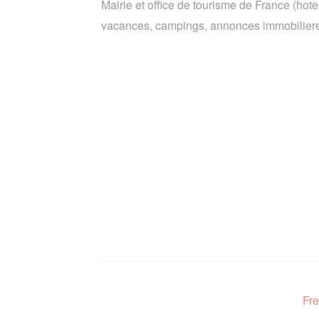
Mairie et office de tourisme de France (hote
vacances, campings, annonces immobiliere
Fre