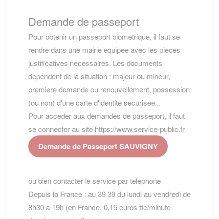
Demande de passeport
Pour obtenir un passeport biometrique, il faut se
rendre dans une mairie equipee avec les pieces
justificatives necessaires. Les documents
dependent de la situation : majeur ou mineur,
premiere demande ou renouvellement, possession
(ou non) d'une carte d'identite securisee...
Pour acceder aux demandes de passeport, il faut
se connecter au site https://www.service-public.fr
Demande de Passeport SAUVIGNY
ou bien contacter le service par telephone
Depuis la France : au 39 39 du lundi au vendredi de
8h30 a 19h (en France, 0,15 euros ttc/minute