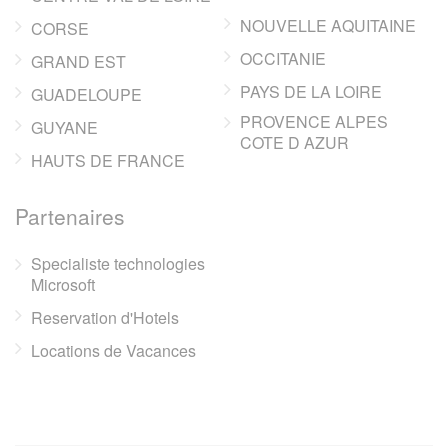
NOUVELLE AQUITAINE
CORSE
OCCITANIE
GRAND EST
PAYS DE LA LOIRE
GUADELOUPE
PROVENCE ALPES
GUYANE
COTE D AZUR
HAUTS DE FRANCE
Partenaires
Specialiste technologies
Microsoft
Reservation d'Hotels
Locations de Vacances