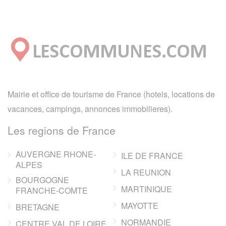
Mairie et office de tourisme de France (hotels, locations de
vacances, campings, annonces immobilieres).
Les regions de France
AUVERGNE RHONE-
ILE DE FRANCE
ALPES
LA REUNION
BOURGOGNE
MARTINIQUE
FRANCHE-COMTE
MAYOTTE
BRETAGNE
NORMANDIE
CENTRE VAL DE LOIRE