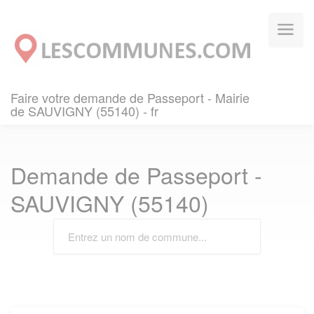
Panneau de gestion des cookies
Faire votre demande de Passeport - Mairie
de SAUVIGNY (55140) - fr
Demande de Passeport -
SAUVIGNY (55140)