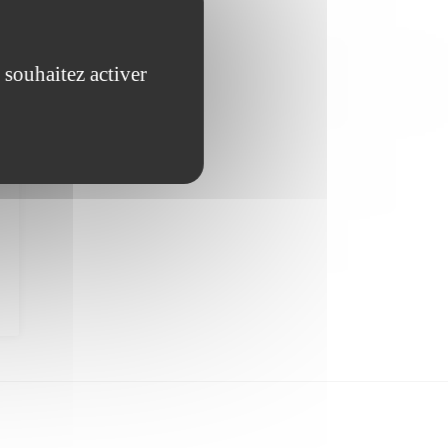
 souhaitez activer