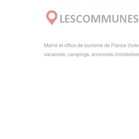
Mairie et office de tourisme de France (hote
vacances, campings, annonces immobiliere