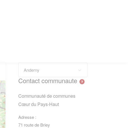
Anderny
Contact communaute
Communauté de communes
Cœur du Pays-Haut
Adresse :
71 route de Briey