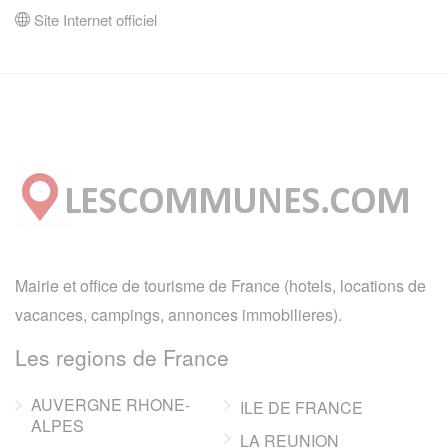
Site Internet officiel
Mairie et office de tourisme de France (hotels, locations de
vacances, campings, annonces immobilieres).
Les regions de France
AUVERGNE RHONE-
ILE DE FRANCE
ALPES
LA REUNION