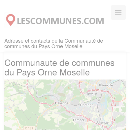
Panneau de gestion des cookies
Adresse et contacts de la Communauté de
communes du Pays Orne Moselle
Communaute de communes
du Pays Orne Moselle