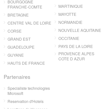
BOURGOGNE
MARTINIQUE
FRANCHE-COMTE
MAYOTTE
BRETAGNE
NORMANDIE
CENTRE VAL DE LOIRE
NOUVELLE AQUITAINE
CORSE
OCCITANIE
GRAND EST
PAYS DE LA LOIRE
GUADELOUPE
PROVENCE ALPES
GUYANE
COTE D AZUR
HAUTS DE FRANCE
Partenaires
Specialiste technologies
Microsoft
Reservation d'Hotels