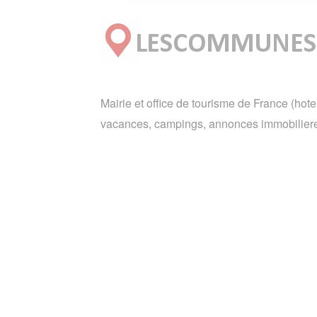
Mairie et office de tourisme de France (hote
vacances, campings, annonces immobiliere