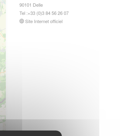
90101 Delle
Tel :+33 (0)3 84 56 26 07
Site Internet officiel
s