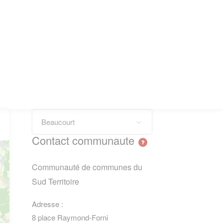
Beaucourt
Contact communaute
Communauté de communes du
Sud Territoire
Adresse :
8 place Raymond-Forni