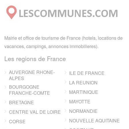
Mairie et office de tourisme de France (hotels, locations de
vacances, campings, annonces immobilieres).
Les regions de France
AUVERGNE RHONE-
ILE DE FRANCE
ALPES
LA REUNION
BOURGOGNE
MARTINIQUE
FRANCHE-COMTE
MAYOTTE
BRETAGNE
NORMANDIE
CENTRE VAL DE LOIRE
NOUVELLE AQUITAINE
CORSE