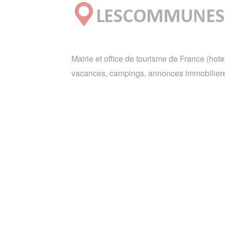
Mairie et office de tourisme de France (hote
vacances, campings, annonces immobiliere