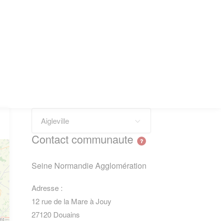
Aigleville
Contact communaute
Seine Normandie Agglomération
Adresse :
12 rue de la Mare à Jouy
27120 Douains