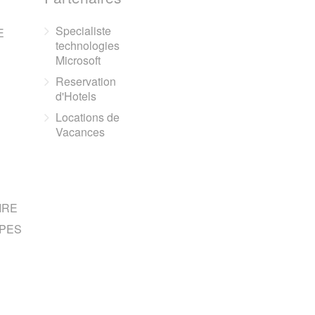
Specialiste
E
technologies
Microsoft
Reservation
d'Hotels
Locations de
Vacances
IRE
PES