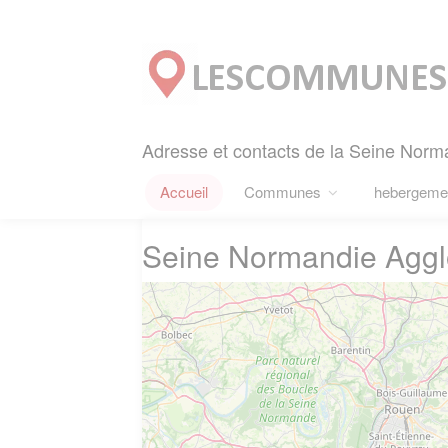
Panneau de gestion des cookies
Adresse et contacts de la Seine Norm
Accueil
Communes
hebergeme
Seine Normandie Aggl