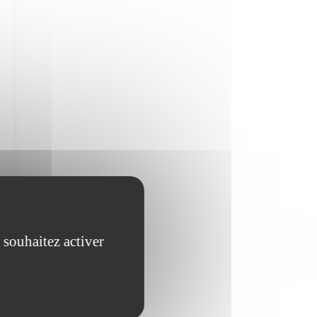
 souhaitez activer