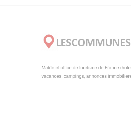
Mairie et office de tourisme de France (hote
vacances, campings, annonces immobiliere