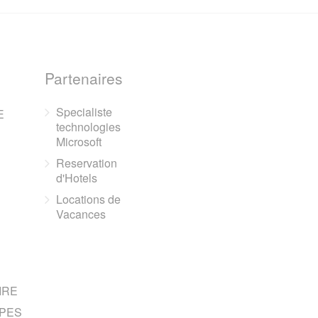
Partenaires
Specialiste
E
technologies
Microsoft
Reservation
d'Hotels
Locations de
Vacances
IRE
PES