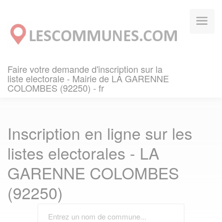
Panneau de gestion des cookies
Faire votre demande d'inscription sur la
liste electorale - Mairie de LA GARENNE
COLOMBES (92250) - fr
Inscription en ligne sur les
listes electorales - LA
GARENNE COLOMBES
(92250)