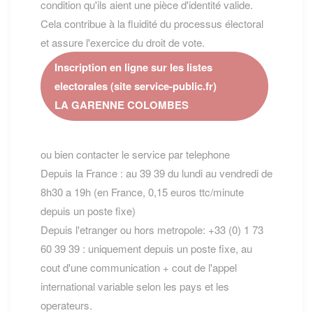
condition qu'ils aient une pièce d'identité valide.
Cela contribue à la fluidité du processus électoral
et assure l'exercice du droit de vote.
Inscription en ligne sur les listes
electorales (site service-public.fr)
LA GARENNE COLOMBES
ou bien contacter le service par telephone
Depuis la France : au 39 39 du lundi au vendredi de
8h30 a 19h (en France, 0,15 euros ttc/minute
depuis un poste fixe)
Depuis l'etranger ou hors metropole: +33 (0) 1 73
60 39 39 : uniquement depuis un poste fixe, au
cout d'une communication + cout de l'appel
international variable selon les pays et les
operateurs.