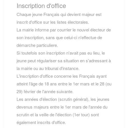
Inscription d'office
Chaque jeune Français qui devient majeur est
inscrit d'office sur les listes électorales.
La mairie informe par courrier le nouvel électeur de
son inscription, sans que celui-ci n'effectue de
démarche particuliere.
Si toutefois son inscription n'avait pas eu lieu, le
jeune peut régulariser sa situation en s'adressant à
la mairie ou au tribunal d'instance.
L'inscription d'office concerne les Français ayant
atteint l'âge de 18 ans entre le 1er mars et le 28 (ou
29) février de l'année suivante.
Les années d'élection (scrutin général), les jeunes
devenus majeurs entre le 1er mars de l'année du
scrutin et la veille de l'élection (1er tour) sont
également inscrits d'office.