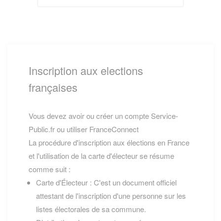
Inscription aux elections
françaises
Vous devez avoir ou créer un compte Service-
Public.fr ou utiliser FranceConnect
La procédure d'inscription aux élections en France
et l'utilisation de la carte d'électeur se résume
comme suit :
Carte d'Électeur : C'est un document officiel
attestant de l'inscription d'une personne sur les
listes électorales de sa commune.