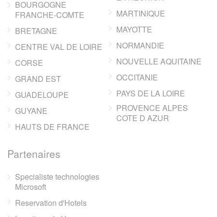
BOURGOGNE
MARTINIQUE
FRANCHE-COMTE
MAYOTTE
BRETAGNE
NORMANDIE
CENTRE VAL DE LOIRE
NOUVELLE AQUITAINE
CORSE
OCCITANIE
GRAND EST
PAYS DE LA LOIRE
GUADELOUPE
PROVENCE ALPES
GUYANE
COTE D AZUR
HAUTS DE FRANCE
Partenaires
Specialiste technologies
Microsoft
Reservation d'Hotels