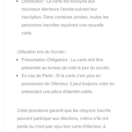
Distribution : La carte est envoyée aux
nouveaux électeurs l'année suivant leur
inscription. Dans certaines années, toutes les
personnes inscrites reçoivent une nouvelle
carte.
Utilisation lors du Scrutin :
Présentation Obligatoire : La carte doit être
présentée au bureau de vote le jour du scrutin.
En cas de Perte : Si la carte n'est plus en
possession de l'électeur, il peut toujours voter en
présentant une pièce d'identité valide.
Cette procédure garantit que les citoyens inscrits
peuvent participer aux élections, même s'ils ont
perdu ou n'ont pas reçu leur carte d'électeur, à