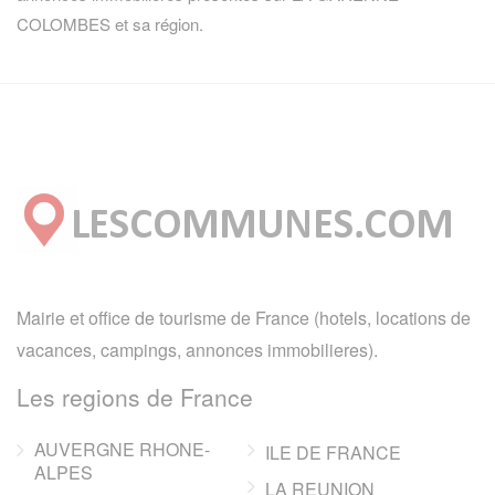
COLOMBES et sa région.
Mairie et office de tourisme de France (hotels, locations de
vacances, campings, annonces immobilieres).
Les regions de France
AUVERGNE RHONE-
ILE DE FRANCE
ALPES
LA REUNION