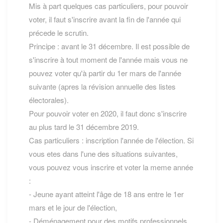
Mis à part quelques cas particuliers, pour pouvoir
voter, il faut s'inscrire avant la fin de l'année qui
précede le scrutin.
Principe : avant le 31 décembre. Il est possible de
s'inscrire à tout moment de l'année mais vous ne
pouvez voter qu'à partir du 1er mars de l'année
suivante (apres la révision annuelle des listes
électorales).
Pour pouvoir voter en 2020, il faut donc s'inscrire
au plus tard le 31 décembre 2019.
Cas particuliers : inscription l'année de l'élection. Si
vous etes dans l'une des situations suivantes,
vous pouvez vous inscrire et voter la meme année
:
- Jeune ayant atteint l'âge de 18 ans entre le 1er
mars et le jour de l'élection,
- Déménagement pour des motifs professionnels