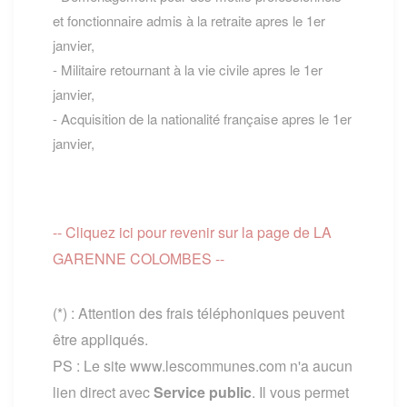
et fonctionnaire admis à la retraite apres le 1er
janvier,
- Militaire retournant à la vie civile apres le 1er
janvier,
- Acquisition de la nationalité française apres le 1er
janvier,
-- Cliquez ici pour revenir sur la page de LA
GARENNE COLOMBES --
(*) : Attention des frais téléphoniques peuvent
être appliqués.
PS : Le site www.lescommunes.com n'a aucun
lien direct avec
Service public
. Il vous permet