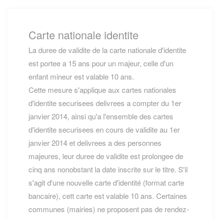
Carte nationale identite
La duree de validite de la carte nationale d'identite
est portee a 15 ans pour un majeur, celle d'un
enfant mineur est valable 10 ans.
Cette mesure s'applique aux cartes nationales
d'identite securisees delivrees a compter du 1er
janvier 2014, ainsi qu'a l'ensemble des cartes
d'identite securisees en cours de validite au 1er
janvier 2014 et delivrees a des personnes
majeures, leur duree de validite est prolongee de
cinq ans nonobstant la date inscrite sur le titre. S'il
s'agit d'une nouvelle carte d'identité (format carte
bancaire), cett carte est valable 10 ans. Certaines
communes (mairies) ne proposent pas de rendez-