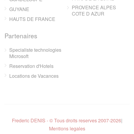
PROVENCE ALPES
GUYANE
COTE D AZUR
HAUTS DE FRANCE
Partenaires
Specialiste technologies
Microsoft
Reservation d'Hotels
Locations de Vacances
Frederic DENIS - © Tous droits reserves 2007-2026
|
Mentions legales