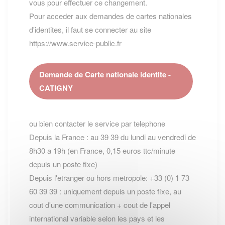
vous pour effectuer ce changement.
Pour acceder aux demandes de cartes nationales
d'identites, il faut se connecter au site
https://www.service-public.fr
Demande de Carte nationale identite -
CATIGNY
ou bien contacter le service par telephone
Depuis la France : au 39 39 du lundi au vendredi de
8h30 a 19h (en France, 0,15 euros ttc/minute
depuis un poste fixe)
Depuis l'etranger ou hors metropole: +33 (0) 1 73
60 39 39 : uniquement depuis un poste fixe, au
cout d'une communication + cout de l'appel
international variable selon les pays et les