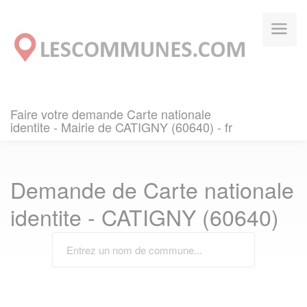
Panneau de gestion des cookies
Faire votre demande Carte nationale
identite - Mairie de CATIGNY (60640) - fr
Demande de Carte nationale
identite - CATIGNY (60640)