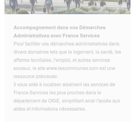
Accompagnement dans vos Démarches
Administratives avec France Services
Pour faciliter vos démarches administratives dans
divers domaines tels que le logement, la santé, les
affaires familiales, l'emploi, et autres services
sociaux, le site www.lescommunes.com est une
ressource précieuse.
Il vous aide à localiser aisément les services de
France Services les plus proches dans le
département de OISE, simplifiant ainsi l'accès aux
aides et informations nécessaires.