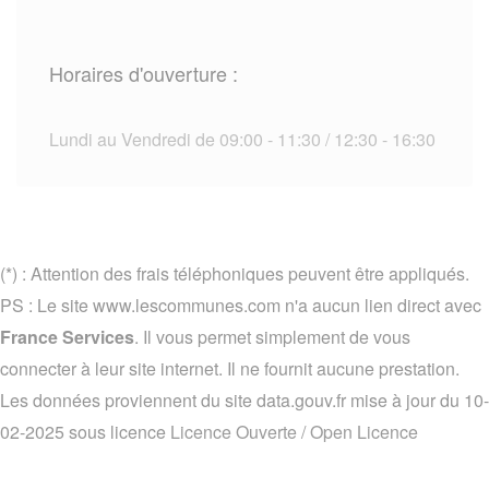
Horaires d'ouverture :
Lundi au Vendredi de 09:00 - 11:30 / 12:30 - 16:30
(*) : Attention des frais téléphoniques peuvent être appliqués.
PS : Le site www.lescommunes.com n'a aucun lien direct avec
France Services
. Il vous permet simplement de vous
connecter à leur site internet. Il ne fournit aucune prestation.
Les données proviennent du site data.gouv.fr mise à jour du 10-
02-2025 sous licence
Licence Ouverte / Open Licence