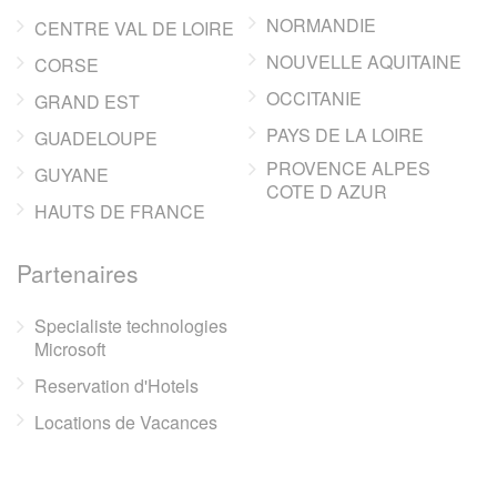
NORMANDIE
CENTRE VAL DE LOIRE
NOUVELLE AQUITAINE
CORSE
OCCITANIE
GRAND EST
PAYS DE LA LOIRE
GUADELOUPE
PROVENCE ALPES
GUYANE
COTE D AZUR
HAUTS DE FRANCE
Partenaires
Specialiste technologies
Microsoft
Reservation d'Hotels
Locations de Vacances