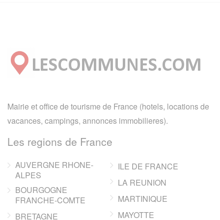
Mairie et office de tourisme de France (hotels, locations de
vacances, campings, annonces immobilieres).
Les regions de France
AUVERGNE RHONE-
ILE DE FRANCE
ALPES
LA REUNION
BOURGOGNE
MARTINIQUE
FRANCHE-COMTE
MAYOTTE
BRETAGNE