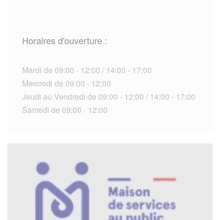
Horaires d'ouverture :
Mardi de 09:00 - 12:00 / 14:00 - 17:00
Mercredi de 09:00 - 12:00
Jeudi au Vendredi de 09:00 - 12:00 / 14:00 - 17:00
Samedi de 09:00 - 12:00