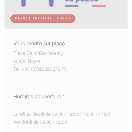
FRANCE SERVICES - NOYON
Vous rendre sur place :
Place Saint-Barthélemy
60400 Noyon
Tel :+33 (0)322826272 (*)
Horaires d'ouverture :
Lundi au Jeudi de 09:00 - 12:30 / 13:30 - 17:00
Vendredi de 09:00 - 12:30