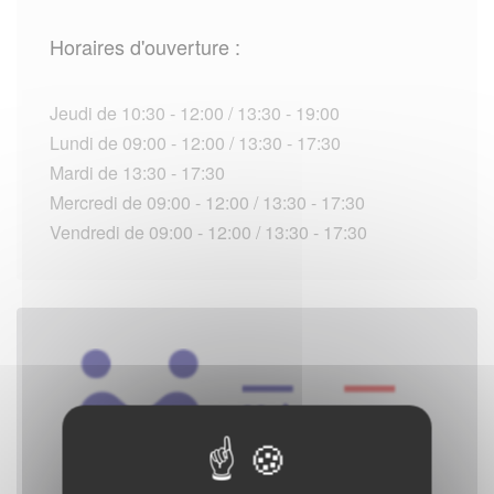
Horaires d'ouverture :
Jeudi de 10:30 - 12:00 / 13:30 - 19:00
Lundi de 09:00 - 12:00 / 13:30 - 17:30
Mardi de 13:30 - 17:30
Mercredi de 09:00 - 12:00 / 13:30 - 17:30
Vendredi de 09:00 - 12:00 / 13:30 - 17:30