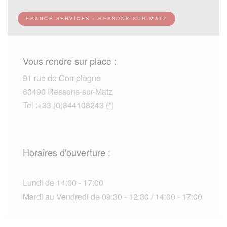
FRANCE SERVICES - RESSONS-SUR-MATZ
Vous rendre sur place :
91 rue de Compiègne
60490 Ressons-sur-Matz
Tel :+33 (0)344108243 (*)
Horaires d'ouverture :
Lundi de 14:00 - 17:00
Mardi au Vendredi de 09:30 - 12:30 / 14:00 - 17:00