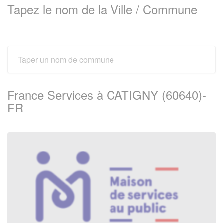
Tapez le nom de la Ville / Commune
France Services à CATIGNY (60640)-
FR