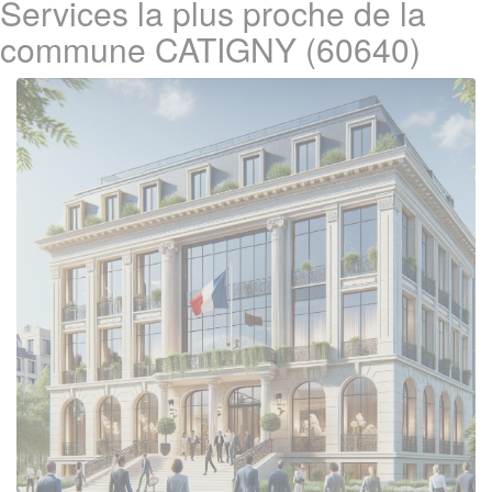
Services la plus proche de la
commune CATIGNY (60640)