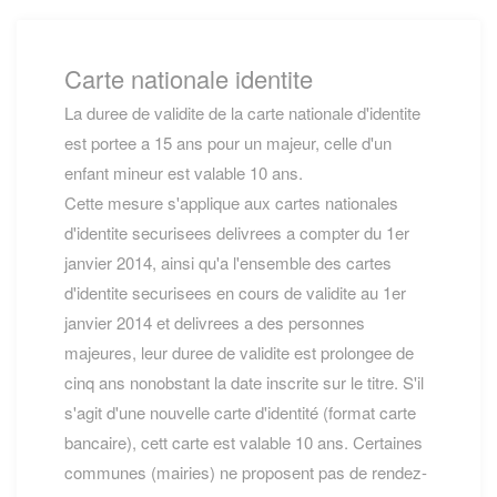
Carte nationale identite
La duree de validite de la carte nationale d'identite
est portee a 15 ans pour un majeur, celle d'un
enfant mineur est valable 10 ans.
Cette mesure s'applique aux cartes nationales
d'identite securisees delivrees a compter du 1er
janvier 2014, ainsi qu'a l'ensemble des cartes
d'identite securisees en cours de validite au 1er
janvier 2014 et delivrees a des personnes
majeures, leur duree de validite est prolongee de
cinq ans nonobstant la date inscrite sur le titre. S'il
s'agit d'une nouvelle carte d'identité (format carte
bancaire), cett carte est valable 10 ans. Certaines
communes (mairies) ne proposent pas de rendez-