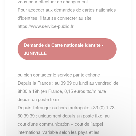
vous pour effectuer ce changement.
Pour acceder aux demandes de cartes nationales
d'identites, il faut se connecter au site
https://www.service-public.fr
Demande de Carte nationale identite -
JUNIVILLE
ou bien contacter le service par telephone
Depuis la France : au 39 39 du lundi au vendredi de
8h30 a 19h (en France, 0,15 euros ttc/minute
depuis un poste fixe)
Depuis l'etranger ou hors metropole: +33 (0) 1 73
60 39 39 : uniquement depuis un poste fixe, au
cout d'une communication + cout de l'appel
international variable selon les pays et les