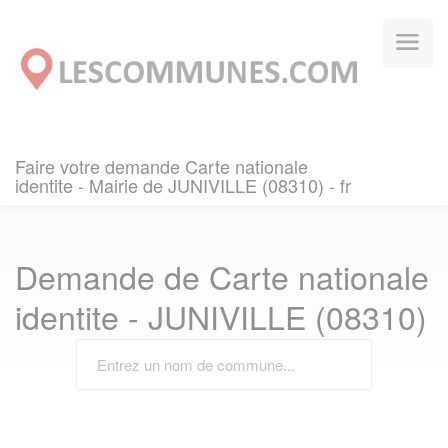
Panneau de gestion des cookies
Faire votre demande Carte nationale
identite - Mairie de JUNIVILLE (08310) - fr
Demande de Carte nationale
identite - JUNIVILLE (08310)