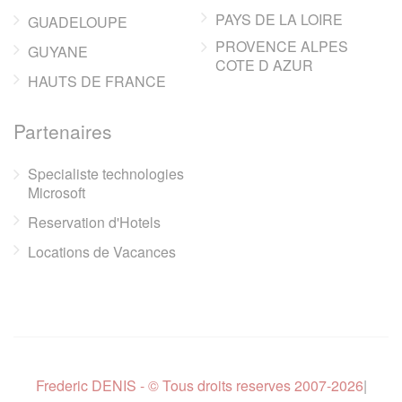
PAYS DE LA LOIRE
GUADELOUPE
PROVENCE ALPES
GUYANE
COTE D AZUR
HAUTS DE FRANCE
Partenaires
Specialiste technologies
Microsoft
Reservation d'Hotels
Locations de Vacances
Frederic DENIS - © Tous droits reserves 2007-2026
|