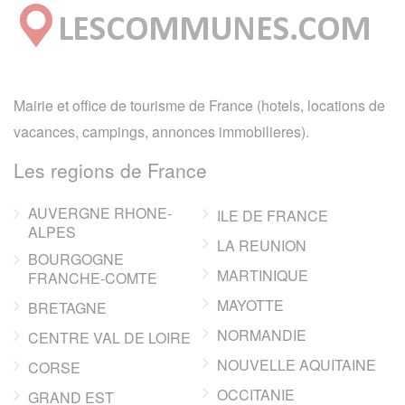
Mairie et office de tourisme de France (hotels, locations de
vacances, campings, annonces immobilieres).
Les regions de France
AUVERGNE RHONE-
ILE DE FRANCE
ALPES
LA REUNION
BOURGOGNE
MARTINIQUE
FRANCHE-COMTE
MAYOTTE
BRETAGNE
NORMANDIE
CENTRE VAL DE LOIRE
NOUVELLE AQUITAINE
CORSE
OCCITANIE
GRAND EST