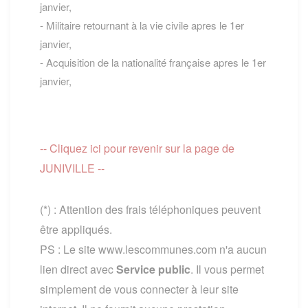
janvier,
- Militaire retournant à la vie civile apres le 1er
janvier,
- Acquisition de la nationalité française apres le 1er
janvier,
-- Cliquez ici pour revenir sur la page de
JUNIVILLE --
(*) : Attention des frais téléphoniques peuvent
être appliqués.
PS : Le site www.lescommunes.com n'a aucun
lien direct avec
Service public
. Il vous permet
simplement de vous connecter à leur site