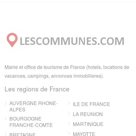
Mairie et office de tourisme de France (hotels, locations de
vacances, campings, annonces immobilieres).
Les regions de France
AUVERGNE RHONE-
ILE DE FRANCE
ALPES
LA REUNION
BOURGOGNE
MARTINIQUE
FRANCHE-COMTE
MAYOTTE
BRETAGNE