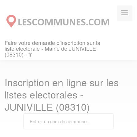
Panneau de gestion des cookies
Faire votre demande d'inscription sur la
liste electorale - Mairie de JUNIVILLE
(08310) - fr
Inscription en ligne sur les
listes electorales -
JUNIVILLE (08310)