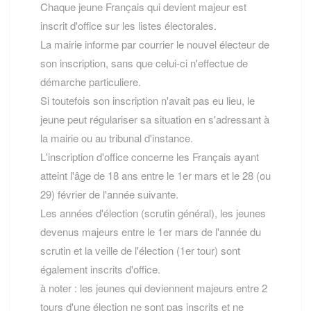
Chaque jeune Français qui devient majeur est
inscrit d'office sur les listes électorales.
La mairie informe par courrier le nouvel électeur de
son inscription, sans que celui-ci n'effectue de
démarche particuliere.
Si toutefois son inscription n'avait pas eu lieu, le
jeune peut régulariser sa situation en s'adressant à
la mairie ou au tribunal d'instance.
L'inscription d'office concerne les Français ayant
atteint l'âge de 18 ans entre le 1er mars et le 28 (ou
29) février de l'année suivante.
Les années d'élection (scrutin général), les jeunes
devenus majeurs entre le 1er mars de l'année du
scrutin et la veille de l'élection (1er tour) sont
également inscrits d'office.
à noter : les jeunes qui deviennent majeurs entre 2
tours d'une élection ne sont pas inscrits et ne