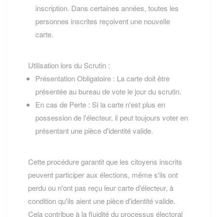
inscription. Dans certaines années, toutes les
personnes inscrites reçoivent une nouvelle
carte.
Utilisation lors du Scrutin :
Présentation Obligatoire : La carte doit être
présentée au bureau de vote le jour du scrutin.
En cas de Perte : Si la carte n'est plus en
possession de l'électeur, il peut toujours voter en
présentant une pièce d'identité valide.
Cette procédure garantit que les citoyens inscrits
peuvent participer aux élections, même s'ils ont
perdu ou n'ont pas reçu leur carte d'électeur, à
condition qu'ils aient une pièce d'identité valide.
Cela contribue à la fluidité du processus électoral