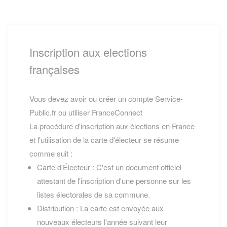
Inscription aux elections
françaises
Vous devez avoir ou créer un compte Service-
Public.fr ou utiliser FranceConnect
La procédure d'inscription aux élections en France
et l'utilisation de la carte d'électeur se résume
comme suit :
Carte d'Électeur : C'est un document officiel
attestant de l'inscription d'une personne sur les
listes électorales de sa commune.
Distribution : La carte est envoyée aux
nouveaux électeurs l'année suivant leur