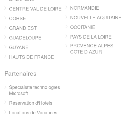
NORMANDIE
CENTRE VAL DE LOIRE
NOUVELLE AQUITAINE
CORSE
OCCITANIE
GRAND EST
PAYS DE LA LOIRE
GUADELOUPE
PROVENCE ALPES
GUYANE
COTE D AZUR
HAUTS DE FRANCE
Partenaires
Specialiste technologies
Microsoft
Reservation d'Hotels
Locations de Vacances