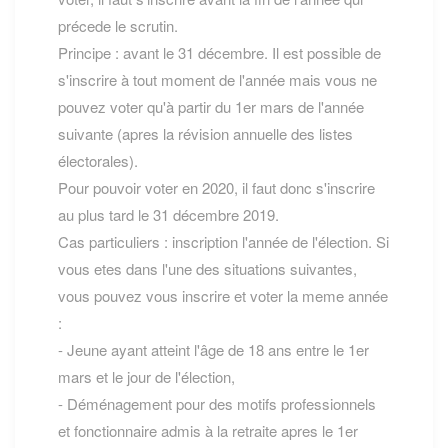
précede le scrutin.
Principe : avant le 31 décembre. Il est possible de
s'inscrire à tout moment de l'année mais vous ne
pouvez voter qu'à partir du 1er mars de l'année
suivante (apres la révision annuelle des listes
électorales).
Pour pouvoir voter en 2020, il faut donc s'inscrire
au plus tard le 31 décembre 2019.
Cas particuliers : inscription l'année de l'élection. Si
vous etes dans l'une des situations suivantes,
vous pouvez vous inscrire et voter la meme année
:
- Jeune ayant atteint l'âge de 18 ans entre le 1er
mars et le jour de l'élection,
- Déménagement pour des motifs professionnels
et fonctionnaire admis à la retraite apres le 1er