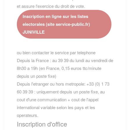
et assure l'exercice du droit de vote.
Inscription en ligne sur les listes
electorales (site service-public.fr)
JUNIVILLE
ou bien contacter le service par telephone
Depuis la France : au 39 39 du lundi au vendredi de
8h30 a 19h (en France, 0,15 euros ttc/minute
depuis un poste fixe)
Depuis l'etranger ou hors metropole: +33 (0) 1 73
60 39 39 : uniquement depuis un poste fixe, au
cout d'une communication + cout de l'appel
international variable selon les pays et les
operateurs.
Inscription d'office