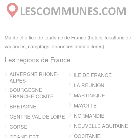
Mairie et office de tourisme de France (hotels, locations de
vacances, campings, annonces immobilieres).
Les regions de France
AUVERGNE RHONE-
ILE DE FRANCE
ALPES
LA REUNION
BOURGOGNE
MARTINIQUE
FRANCHE-COMTE
MAYOTTE
BRETAGNE
NORMANDIE
CENTRE VAL DE LOIRE
NOUVELLE AQUITAINE
CORSE
OCCITANIE
GRAND EST