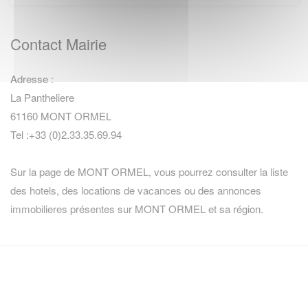
Contact Mairie
Adresse :
La Pantheliere
61160 MONT ORMEL
Tel :+33 (0)2.33.35.69.94
Sur la page de MONT ORMEL, vous pourrez consulter la
liste
des hotels
,
des locations de vacances
ou des
annonces
immobilieres
présentes sur MONT ORMEL et sa région.