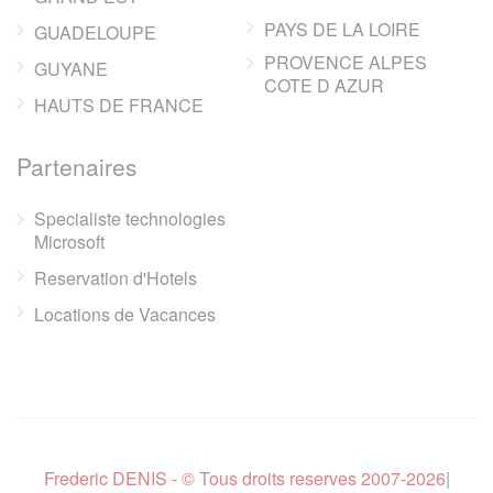
PAYS DE LA LOIRE
GUADELOUPE
PROVENCE ALPES
GUYANE
COTE D AZUR
HAUTS DE FRANCE
Partenaires
Specialiste technologies
Microsoft
Reservation d'Hotels
Locations de Vacances
Frederic DENIS - © Tous droits reserves 2007-2026
|