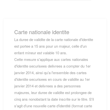
Carte nationale identite
La duree de validite de la carte nationale d'identite
est portee a 15 ans pour un majeur, celle d'un
enfant mineur est valable 10 ans.
Cette mesure s'applique aux cartes nationales
d'identite securisees delivrees a compter du 1er
janvier 2014, ainsi qu'a l'ensemble des cartes
d'identite securisees en cours de validite au 1er
janvier 2014 et delivrees a des personnes
majeures, leur duree de validite est prolongee de
cinq ans nonobstant la date inscrite sur le titre. S'il
s'agit d'une nouvelle carte d'identité (format carte