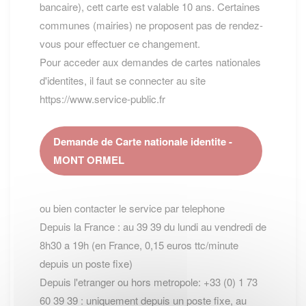
bancaire), cett carte est valable 10 ans. Certaines
communes (mairies) ne proposent pas de rendez-
vous pour effectuer ce changement.
Pour acceder aux demandes de cartes nationales
d'identites, il faut se connecter au site
https://www.service-public.fr
Demande de Carte nationale identite -
MONT ORMEL
ou bien contacter le service par telephone
Depuis la France : au 39 39 du lundi au vendredi de
8h30 a 19h (en France, 0,15 euros ttc/minute
depuis un poste fixe)
Depuis l'etranger ou hors metropole: +33 (0) 1 73
60 39 39 : uniquement depuis un poste fixe, au