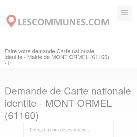
Panneau de gestion des cookies
Faire votre demande Carte nationale
identite - Mairie de MONT ORMEL (61160)
- fr
Demande de Carte nationale
identite - MONT ORMEL
(61160)