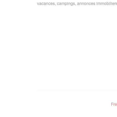
vacances, campings, annonces immobiliere
Fre