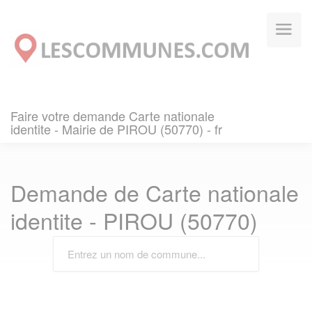
Panneau de gestion des cookies
Faire votre demande Carte nationale
identite - Mairie de PIROU (50770) - fr
Demande de Carte nationale
identite - PIROU (50770)