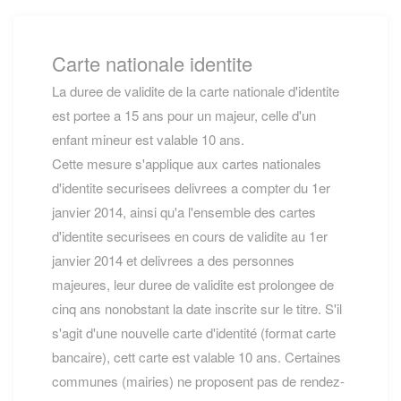
Carte nationale identite
La duree de validite de la carte nationale d'identite
est portee a 15 ans pour un majeur, celle d'un
enfant mineur est valable 10 ans.
Cette mesure s'applique aux cartes nationales
d'identite securisees delivrees a compter du 1er
janvier 2014, ainsi qu'a l'ensemble des cartes
d'identite securisees en cours de validite au 1er
janvier 2014 et delivrees a des personnes
majeures, leur duree de validite est prolongee de
cinq ans nonobstant la date inscrite sur le titre. S'il
s'agit d'une nouvelle carte d'identité (format carte
bancaire), cett carte est valable 10 ans. Certaines
communes (mairies) ne proposent pas de rendez-