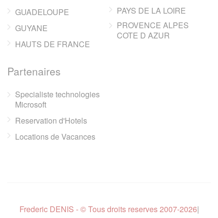
PAYS DE LA LOIRE
GUADELOUPE
PROVENCE ALPES
GUYANE
COTE D AZUR
HAUTS DE FRANCE
Partenaires
Specialiste technologies
Microsoft
Reservation d'Hotels
Locations de Vacances
Frederic DENIS - © Tous droits reserves 2007-2026
|