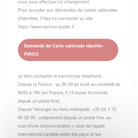
vous pour effectuer ce changement.
Pour acceder aux demandes de cartes nationales
d'identites, il faut se connecter au site
https://www.service-public.fr
Demande de Carte nationale identite -
PIROU
ou bien contacter le service par telephone
Depuis la France : au 39 39 du lundi au vendredi de
8h30 a 19h (en France, 0,15 euros ttc/minute
depuis un poste fixe)
Depuis l'etranger ou hors metropole: +33 (0) 1 73
60 39 39 : uniquement depuis un poste fixe, au
cout d'une communication + cout de l'appel
international variable selon les pays et les