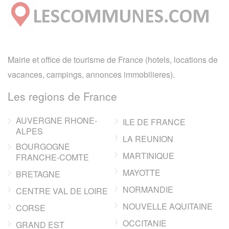
Mairie et office de tourisme de France (hotels, locations de
vacances, campings, annonces immobilieres).
Les regions de France
AUVERGNE RHONE-
ILE DE FRANCE
ALPES
LA REUNION
BOURGOGNE
MARTINIQUE
FRANCHE-COMTE
MAYOTTE
BRETAGNE
NORMANDIE
CENTRE VAL DE LOIRE
NOUVELLE AQUITAINE
CORSE
OCCITANIE
GRAND EST