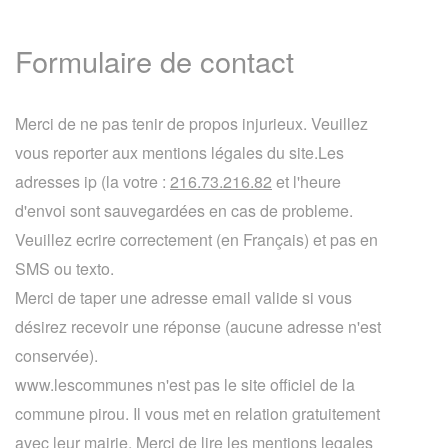
Formulaire de contact
Merci de ne pas tenir de propos injurieux. Veuillez
vous reporter aux mentions légales du site.Les
adresses ip (la votre :
216.73.216.82
et l'heure
d'envoi sont sauvegardées en cas de probleme.
Veuillez ecrire correctement (en Français) et pas en
SMS ou texto.
Merci de taper une adresse email valide si vous
désirez recevoir une réponse (aucune adresse n'est
conservée).
www.lescommunes n'est pas le site officiel de la
commune pirou. Il vous met en relation gratuitement
avec leur mairie. Merci de lire les mentions legales