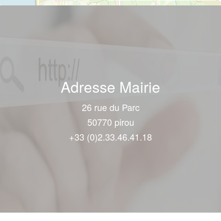
Adresse Mairie
26 rue du Parc
50770 pirou
+33 (0)2.33.46.41.18