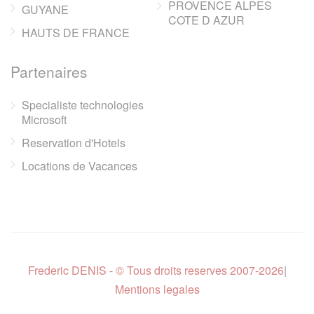
PROVENCE ALPES
GUYANE
COTE D AZUR
HAUTS DE FRANCE
Partenaires
Specialiste technologies
Microsoft
Reservation d'Hotels
Locations de Vacances
Frederic DENIS - © Tous droits reserves 2007-2026
|
Mentions legales