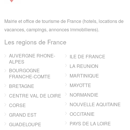
Mairie et office de tourisme de France (hotels, locations de
vacances, campings, annonces immobilieres).
Les regions de France
AUVERGNE RHONE-
ILE DE FRANCE
ALPES
LA REUNION
BOURGOGNE
MARTINIQUE
FRANCHE-COMTE
MAYOTTE
BRETAGNE
NORMANDIE
CENTRE VAL DE LOIRE
NOUVELLE AQUITAINE
CORSE
OCCITANIE
GRAND EST
PAYS DE LA LOIRE
GUADELOUPE