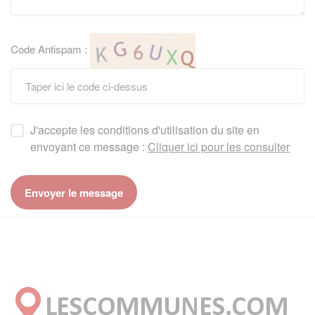
Code Antispam :
J'accepte les conditions d'utilisation du site en
envoyant ce message :
Cliquer ici pour les consulter