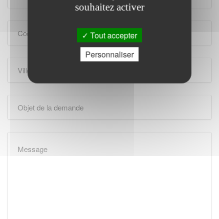
souhaitez activer
Tout accepter
Personnaliser